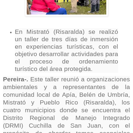
En Mistrató (Risaralda) se realizó
un taller de tres días de inmersión
en experiencias turísticas, con el
objetivo desarrollar actividades para
el proceso de ordenamiento
turístico del área protegida.
Pereira-.
Este taller reunió a organizaciones
ambientales y a representantes de la
comunidad local de Apía, Belén de Umbría,
Mistrató y Pueblo Rico (Risaralda), los
cuatro municipios donde se encuentra el
Distrito Regional de Manejo Integrado
(DRMI) Cuchilla de San Juan, con el