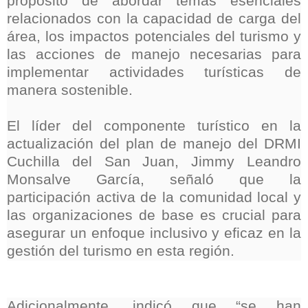
propósito de abordar temas esenciales
relacionados con la capacidad de carga del
área, los impactos potenciales del turismo y
las acciones de manejo necesarias para
implementar actividades turísticas de
manera sostenible.
El líder del componente turístico en la
actualización del plan de manejo del DRMI
Cuchilla del San Juan, Jimmy Leandro
Monsalve García, señaló que la
participación activa de la comunidad local y
las organizaciones de base es crucial para
asegurar un enfoque inclusivo y eficaz en la
gestión del turismo en esta región.
Adicionalmente, indicó que “se han