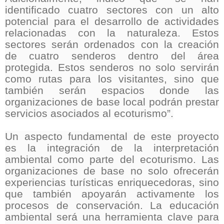
identificado cuatro sectores con un alto
potencial para el desarrollo de actividades
relacionadas con la naturaleza. Estos
sectores serán ordenados con la creación
de cuatro senderos dentro del área
protegida. Estos senderos no solo servirán
como rutas para los visitantes, sino que
también serán espacios donde las
organizaciones de base local podrán prestar
servicios asociados al ecoturismo”.
Un aspecto fundamental de este proyecto
es la integración de la interpretación
ambiental como parte del ecoturismo. Las
organizaciones de base no solo ofrecerán
experiencias turísticas enriquecedoras, sino
que también apoyarán activamente los
procesos de conservación. La educación
ambiental será una herramienta clave para