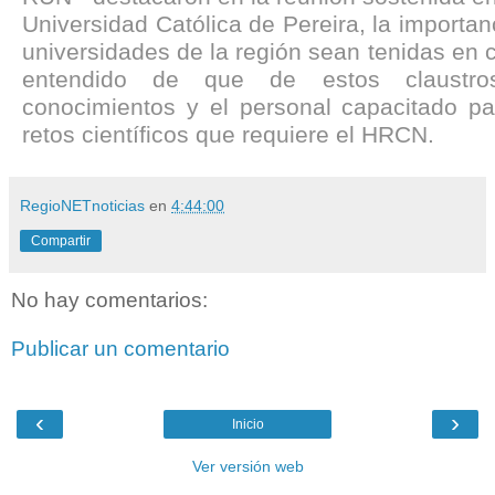
Universidad Católica de Pereira, la importan
universidades de la región sean tenidas en c
entendido de que de estos claustro
conocimientos y el personal capacitado pa
retos científicos que requiere el HRCN.
RegioNETnoticias
en
4:44:00
Compartir
No hay comentarios:
Publicar un comentario
‹
›
Inicio
Ver versión web