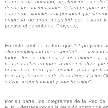
componente humano, de atención en salud y
donde las universidades deben prepararse p
a los profesionales y al personal que se req
empresa de gran magnitud que estará li
precisó el gerente del Proyecto,
En este sentido, reiteró que
“el proyecto d
alta complejidad ha despertado el civismo y
todos los pereiranos y risaraldenses, 
cerrando filas en torno a una iniciativa que 
problemas, pero que, gracias a las gestion
bajo la gobernación de Juan Diego Patiño O
salvar su continuidad y construcción”.
Por su parte, los integrantes de la Red de
RUN - destacaron en la reunión sostenida en