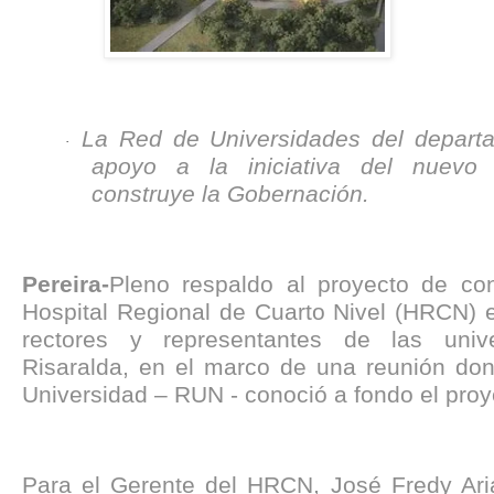
La Red de Universidades del depart
·
apoyo a la iniciativa del nuevo 
construye la Gobernación.
Pereira-
Pleno respaldo al proyecto de con
Hospital Regional de Cuarto Nivel (HRCN) e
rectores y representantes de las univ
Risaralda, en el marco de una reunión do
Universidad – RUN - conoció a fondo el proy
Para el Gerente del HRCN, José Fredy Aria