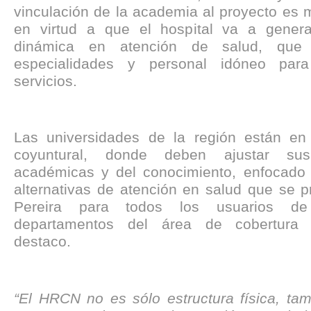
vinculación de la academia al proyecto es 
en virtud a que el hospital va a gener
dinámica en atención de salud, que 
especialidades y personal idóneo para
servicios.
Las universidades de la región están e
coyuntural, donde deben ajustar sus
académicas y del conocimiento, enfocado
alternativas de atención en salud que se p
Pereira para todos los usuarios de
departamentos del área de cobertura d
destaco.
“El HRCN no es sólo estructura física, tam