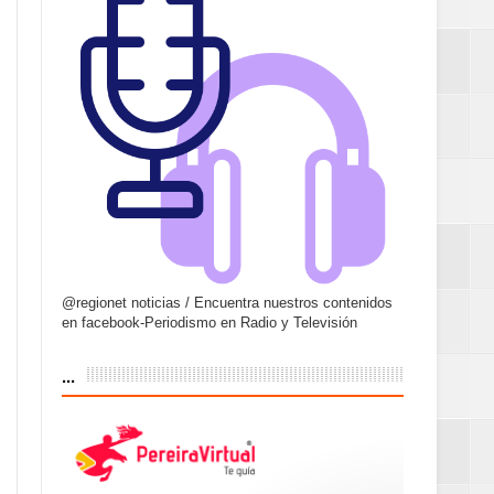
@regionet noticias / Encuentra nuestros contenidos
en facebook-Periodismo en Radio y Televisión
...