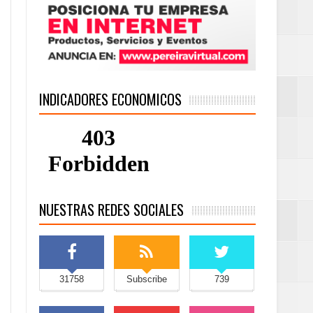
INDICADORES ECONOMICOS
NUESTRAS REDES SOCIALES
31758
Subscribe
739