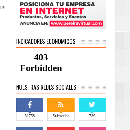
gua
INDICADORES ECONOMICOS
NUESTRAS REDES SOCIALES
31758
Subscribe
739