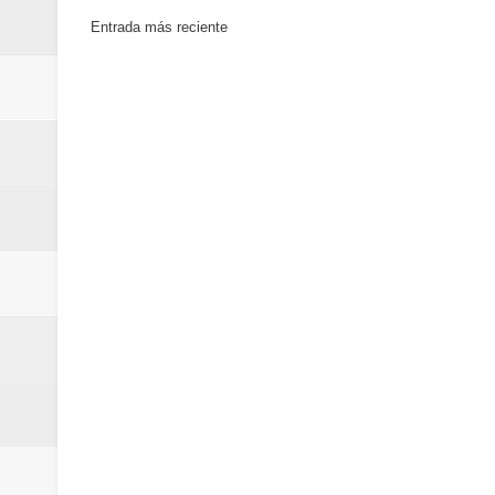
Entrada más reciente