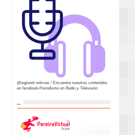
@regionet noticias / Encuentra nuestros contenidos
en facebook-Periodismo en Radio y Televisión
...