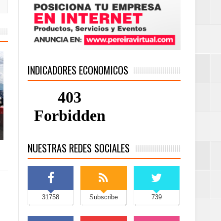
INDICADORES ECONOMICOS
NUESTRAS REDES SOCIALES
31758
Subscribe
739