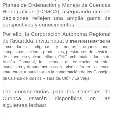
Planes de Ordenación y Manejo de Cuencas
Hidrográficas (POMCA), asegurando que las
decisiones reflejen una amplia gama de
perspectivas y conocimientos.
Por ello, la Corporación Autónoma Regional
de Risaralda, invita hasta a
tres
representantes de
comunidades indígenas y negras, organizaciones
campesinas, sectores productivos, prestadores de servicios
de acueducto y alcantarillado, ONG ambientales, Juntas de
Acción Comunal, instituciones de educación superior,
municipios y departamentos con jurisdicción en la cuenca,
entre otros; a participar en la conformación de los Consejos
de Cuenca de los ríos Risaralda, Otún y La Vieja.
Las convocatorias para los Consejos de
Cuenca estarán disponibles en las
siguientes fechas: