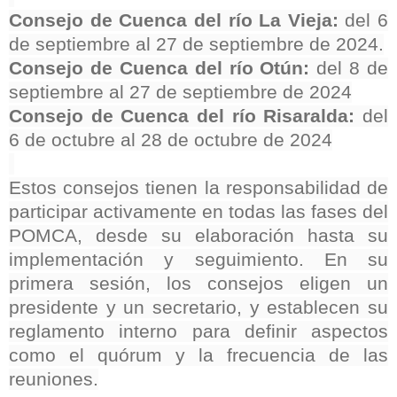
Consejo de Cuenca del río La Vieja:
del 6
de septiembre al 27 de septiembre de 2024.
Consejo de Cuenca del río Otún:
del 8 de
septiembre al 27 de septiembre de 2024
Consejo de Cuenca del río Risaralda:
del
6 de octubre al 28 de octubre de 2024
Estos consejos tienen la responsabilidad de
participar activamente en todas las fases del
POMCA, desde su elaboración hasta su
implementación y seguimiento. En su
primera sesión, los consejos eligen un
presidente y un secretario, y establecen su
reglamento interno para definir aspectos
como el quórum y la frecuencia de las
reuniones.