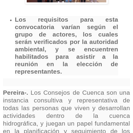
Los requisitos para esta
convocatoria varían según el
grupo de actores, los cuales
serán verificados por la autoridad
ambiental, y se encuentren
habilitados para asistir a la
reunión en la elección de
representantes.
Pereira-.
Los Consejos de Cuenca son una
instancia consultiva y representativa de
todas las personas que viven y desarrollan
actividades dentro de la cuenca
hidrográfica, y juegan un papel fundamental
en la planificación y seguimiento de los