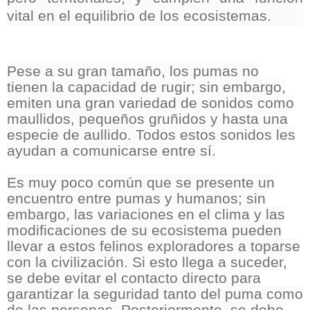
vital en el equilibrio de los ecosistemas.
Pese a su gran tamaño, los pumas no
tienen la capacidad de rugir; sin embargo,
emiten una gran variedad de sonidos como
maullidos, pequeños gruñidos y hasta una
especie de aullido. Todos estos sonidos les
ayudan a comunicarse entre sí.
Es muy poco común que se presente un
encuentro entre pumas y humanos; sin
embargo, las variaciones en el clima y las
modificaciones de su ecosistema pueden
llevar a estos felinos exploradores a toparse
con la civilización. Si esto llega a suceder,
se debe evitar el contacto directo para
garantizar la seguridad tanto del puma como