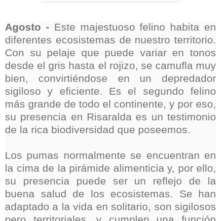
Agosto -
Este majestuoso felino habita en
diferentes ecosistemas de nuestro territorio.
Con su pelaje que puede variar en tonos
desde el gris hasta el rojizo, se camufla muy
bien, convirtiéndose en un depredador
sigiloso y eficiente. Es el segundo felino
más grande de todo el continente, y por eso,
su presencia en Risaralda es un testimonio
de la rica biodiversidad que poseemos.
Los pumas normalmente se encuentran en
la cima de la pirámide alimenticia y, por ello,
su presencia puede ser un reflejo de la
buena salud de los ecosistemas. Se han
adaptado a la vida en solitario, son sigilosos
pero territoriales, y cumplen una función