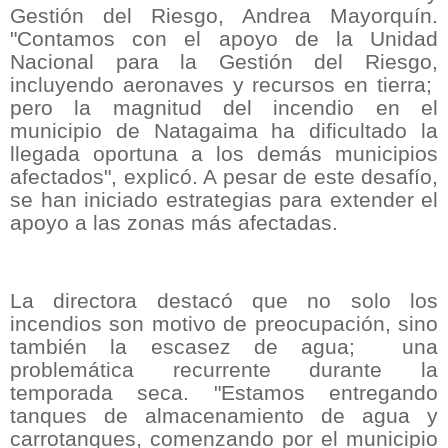
Gestión del Riesgo, Andrea Mayorquín.
"Contamos con el apoyo de la Unidad
Nacional para la Gestión del Riesgo,
incluyendo aeronaves y recursos en tierra;
pero la magnitud del incendio en el
municipio de Natagaima ha dificultado la
llegada oportuna a los demás municipios
afectados", explicó. A pesar de este desafío,
se han iniciado estrategias para extender el
apoyo a las zonas más afectadas.
La directora destacó que no solo los
incendios son motivo de preocupación, sino
también la escasez de agua;
una
problemática recurrente durante la
temporada seca. "Estamos entregando
tanques de almacenamiento de agua y
carrotanques, comenzando por el municipio