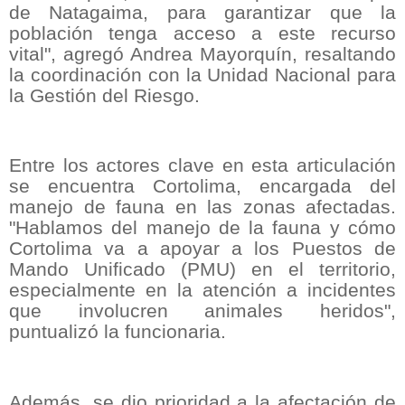
de Natagaima, para garantizar que la
población tenga acceso a este recurso
vital", agregó Andrea Mayorquín, resaltando
la coordinación con la Unidad Nacional para
la Gestión del Riesgo.
Entre los actores clave en esta articulación
se encuentra Cortolima, encargada del
manejo de fauna en las zonas afectadas.
"Hablamos del manejo de la fauna y cómo
Cortolima va a apoyar a los Puestos de
Mando Unificado (PMU) en el territorio,
especialmente en la atención a incidentes
que involucren animales heridos",
puntualizó la funcionaria.
Además, se dio prioridad a la afectación de