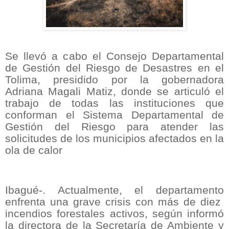
Se llevó a cabo el Consejo Departamental
de Gestión del Riesgo de Desastres en el
Tolima, presidido por la gobernadora
Adriana Magali Matiz, donde se articuló el
trabajo de todas las instituciones que
conforman el Sistema Departamental de
Gestión del Riesgo para atender las
solicitudes de los municipios afectados en la
ola de calor
Ibagué-. Actualmente, el departamento
enfrenta una grave crisis con más de diez
incendios forestales activos, según informó
la directora de la Secretaría de Ambiente y