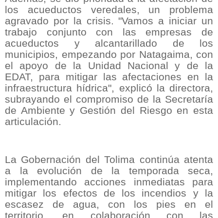
los acueductos veredales, un problema
agravado por la crisis. "Vamos a iniciar un
trabajo conjunto con las empresas de
acueductos y alcantarillado de los
municipios, empezando por Natagaima, con
el apoyo de la Unidad Nacional y de la
EDAT, para mitigar las afectaciones en la
infraestructura hídrica", explicó la directora,
subrayando el compromiso de la Secretaría
de Ambiente y Gestión del Riesgo en esta
articulación.
La Gobernación del Tolima continúa atenta
a la evolución de la temporada seca,
implementando acciones inmediatas para
mitigar los efectos de los incendios y la
escasez de agua, con los pies en el
territorio, en colaboración con las