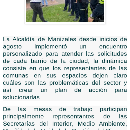
La Alcaldía de Manizales desde inicios de
agosto implementó un encuentro
personalizado para atender las solicitudes
de cada barrio de la ciudad, la dinámica
consiste en que los representantes de las
comunas en sus espacios dejen claro
cuáles son las problemáticas del sector y
así crear un plan de acción para
solucionarlas.
De las mesas de trabajo participan
principalmente representantes de las
Secretarías del Interior, Medio Ambiente,