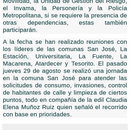
Movilidad, la Unidad de Gestión del Riesgo,
el Invama, la Personería y la Policía
Metropolitana, si se requiere la presencia de
otras dependencias, estas también
participarán.
A la fecha se han realizado reuniones con
los líderes de las comunas San José, La
Estación, Universitaria, La Fuente, La
Macarena, Atardecer y Tesorito. El pasado
jueves 29 de agosto se realizó una jornada
en la comuna San José para atender las
solicitudes de consumo, invasiones, control
de habitantes de calle y limpieza de ciertos
puntos, todo en compañía de la edil Claudia
Elena Muñoz Ruiz quien señaló el recorrido
con base en prioridades.