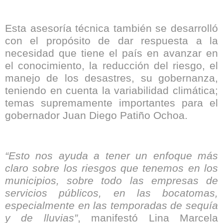
Esta asesoría técnica también se desarrolló
con el propósito de dar respuesta a la
necesidad que tiene el país en avanzar en
el conocimiento, la reducción del riesgo, el
manejo de los desastres, su gobernanza,
teniendo en cuenta la variabilidad climática;
temas supremamente importantes para el
gobernador Juan Diego Patiño Ochoa.
“Esto nos ayuda a tener un enfoque más
claro sobre los riesgos que tenemos en los
municipios, sobre todo las empresas de
servicios públicos, en las bocatomas,
especialmente en las temporadas de sequía
y de lluvias”
, manifestó Lina Marcela