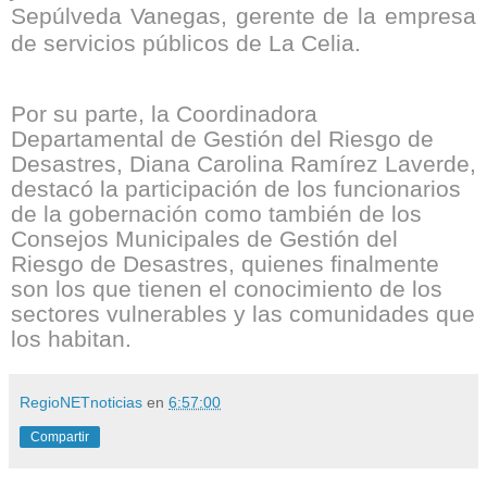
Sepúlveda Vanegas, gerente de la empresa
de servicios públicos de La Celia.
Por su parte, la Coordinadora
Departamental de Gestión del Riesgo de
Desastres, Diana Carolina Ramírez Laverde,
destacó la participación de los funcionarios
de la gobernación como también de los
Consejos Municipales de Gestión del
Riesgo de Desastres, quienes finalmente
son los que tienen el conocimiento de los
sectores vulnerables y las comunidades que
los habitan.
RegioNETnoticias
en
6:57:00
Compartir