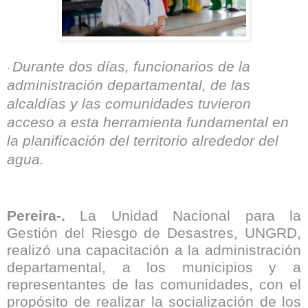
Durante dos días, funcionarios de la
·
administración departamental, de las
alcaldías y las comunidades tuvieron
acceso a esta herramienta fundamental en
la planificación del territorio alrededor del
agua.
Pereira-.
La Unidad Nacional para la
Gestión del Riesgo de Desastres, UNGRD,
realizó una capacitación a la administración
departamental, a los municipios y a
representantes de las comunidades, con el
propósito de realizar la socialización de los