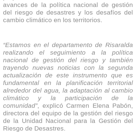
avances de la política nacional de gestión
del riesgo de desastres y los desafíos del
cambio climático en los territorios.
“Estamos en el departamento de Risaralda
realizando el seguimiento a la política
nacional de gestión del riesgo y también
trayendo nuevas noticias con la segunda
actualización de este instrumento que es
fundamental en la planificación territorial
alrededor del agua, la adaptación al cambio
climático y la participación de la
comunidad”
, explicó Carmen Elena Pabón,
directora del equipo de la gestión del riesgo
de la Unidad Nacional para la Gestión del
Riesgo de Desastres.