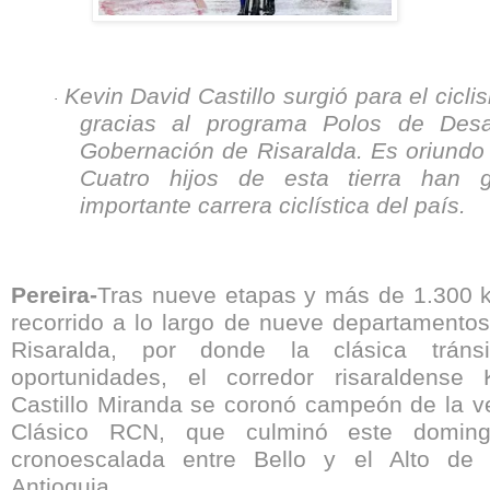
Kevin David Castillo surgió para el cicli
·
gracias al programa Polos de Desa
Gobernación de Risaralda. Es oriundo
Cuatro hijos de esta tierra han 
importante carrera ciclística del país.
Pereira-
Tras nueve etapas y más de 1.300 k
recorrido a lo largo de nueve departamentos,
Risaralda, por donde la clásica trán
oportunidades, el corredor risaraldense
Castillo Miranda se coronó campeón de la ve
Clásico RCN, que culminó este domin
cronoescalada entre Bello y el Alto de 
Antioquia.