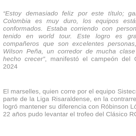
“Estoy demasiado feliz por este título; g
Colombia es muy duro, los equipos est
conformados. Estaba corriendo con perso
tenido en world tour. Este logro es gr
compañeros que son excelentes personas,
Wilson Peña, un corredor de mucha clas
hecho crecer”
, manifestó el campeón del 
2024
El marselles, quien corre por el equipo Sistec
parte de la Liga Risaraldense, en la contrarre
logró mantener su diferencia con Róbinson L
22 años pudo levantar el trofeo del Clásico R