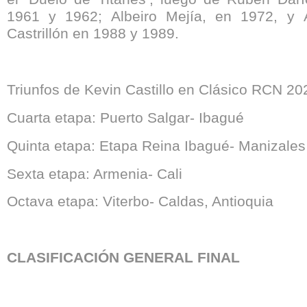
1961 y 1962; Albeiro Mejía, en 1972, y 
Castrillón en 1988 y 1989.
Triunfos de Kevin Castillo en Clásico RCN 20
Cuarta etapa: Puerto Salgar- Ibagué
Quinta etapa: Etapa Reina Ibagué- Manizales
Sexta etapa: Armenia- Cali
Octava etapa: Viterbo- Caldas, Antioquia
CLASIFICACIÓN GENERAL FINAL