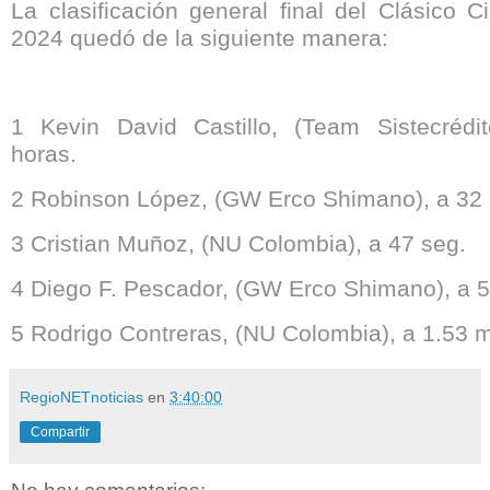
La clasificación general final del Clásico C
2024 quedó de la siguiente manera:
1 Kevin David Castillo, (Team Sistecrédit
horas.
2 Robinson López, (GW Erco Shimano), a 32
3 Cristian Muñoz, (NU Colombia), a 47 seg.
4 Diego F. Pescador, (GW Erco Shimano), a 5
5 Rodrigo Contreras, (NU Colombia), a 1.53 m
RegioNETnoticias
en
3:40:00
Compartir