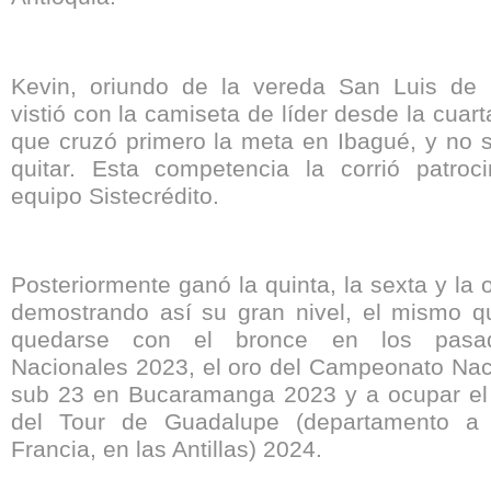
Kevin, oriundo de la vereda San Luis de 
vistió con la camiseta de líder desde la cuart
que cruzó primero la meta en Ibagué, y no s
quitar. Esta competencia la corrió patroc
equipo Sistecrédito.
Posteriormente ganó la quinta, la sexta y la 
demostrando así su gran nivel, el mismo qu
quedarse con el bronce en los pasa
Nacionales 2023, el oro del Campeonato Naci
sub 23 en Bucaramanga 2023 y a ocupar el 
del Tour de Guadalupe (departamento a 
Francia, en las Antillas) 2024.