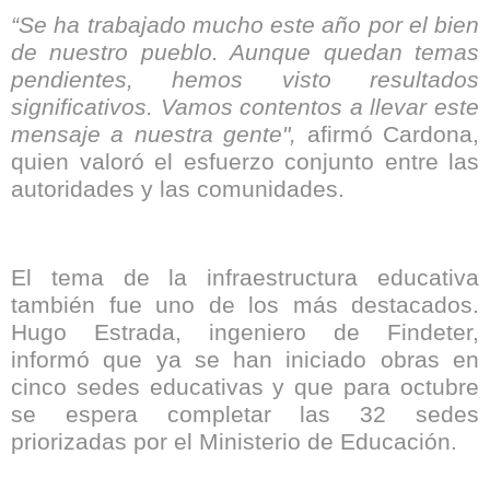
“Se ha trabajado mucho este año por el bien
de nuestro pueblo. Aunque quedan temas
pendientes, hemos visto resultados
significativos. Vamos contentos a llevar este
mensaje a nuestra gente",
afirmó Cardona,
quien valoró el esfuerzo conjunto entre las
autoridades y las comunidades.
El tema de la infraestructura educativa
también fue uno de los más destacados.
Hugo Estrada, ingeniero de Findeter,
informó que ya se han iniciado obras en
cinco sedes educativas y que para octubre
se espera completar las 32 sedes
priorizadas por el Ministerio de Educación.