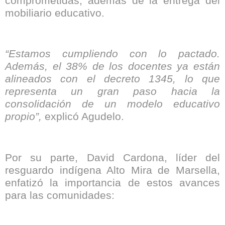
comprometidas, además de la entrega del
mobiliario educativo.
“Estamos cumpliendo con lo pactado.
Además, el 38% de los docentes ya están
alineados con el decreto 1345, lo que
representa un gran paso hacia la
consolidación de un modelo educativo
propio”,
explicó Agudelo.
Por su parte, David Cardona, líder del
resguardo indígena Alto Mira de Marsella,
enfatizó la importancia de estos avances
para las comunidades: