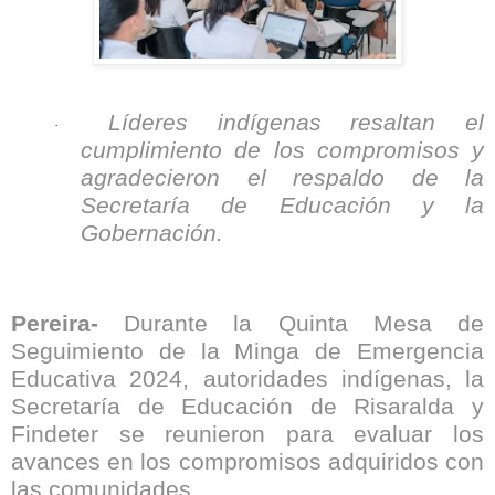
Líderes indígenas resaltan el
·
cumplimiento de los compromisos y
agradecieron el respaldo de la
Secretaría de Educación y la
Gobernación.
Pereira-
Durante la Quinta Mesa de
Seguimiento de la Minga de Emergencia
Educativa 2024, autoridades indígenas, la
Secretaría de Educación de Risaralda y
Findeter se reunieron para evaluar los
avances en los compromisos adquiridos con
las comunidades.