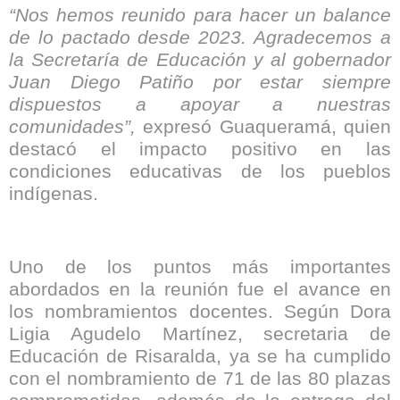
“Nos hemos reunido para hacer un balance
de lo pactado desde 2023. Agradecemos a
la Secretaría de Educación y al gobernador
Juan Diego Patiño por estar siempre
dispuestos a apoyar a nuestras
comunidades”,
expresó Guaqueramá, quien
destacó el impacto positivo en las
condiciones educativas de los pueblos
indígenas.
Uno de los puntos más importantes
abordados en la reunión fue el avance en
los nombramientos docentes. Según Dora
Ligia Agudelo Martínez, secretaria de
Educación de Risaralda, ya se ha cumplido
con el nombramiento de 71 de las 80 plazas