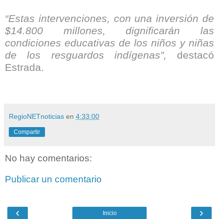
“Estas intervenciones, con una inversión de
$14.800 millones, dignificarán las
condiciones educativas de los niños y niñas
de los resguardos indígenas”,
destacó
Estrada.
RegioNETnoticias
en
4:33:00
Compartir
No hay comentarios:
Publicar un comentario
‹
›
Inicio