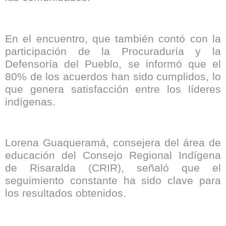
En el encuentro, que también contó con la
participación de la Procuraduría y la
Defensoría del Pueblo, se informó que el
80% de los acuerdos han sido cumplidos, lo
que genera satisfacción entre los líderes
indígenas.
Lorena Guaqueramá, consejera del área de
educación del Consejo Regional Indígena
de Risaralda (CRIR), señaló que el
seguimiento constante ha sido clave para
los resultados obtenidos.