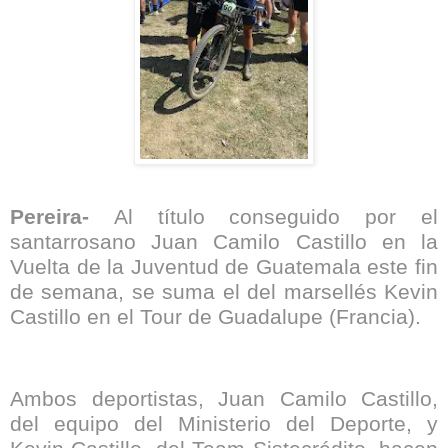
Pereira-
Al título conseguido por el
santarrosano Juan Camilo Castillo en la
Vuelta de la Juventud de Guatemala este fin
de semana, se suma el del marsellés Kevin
Castillo en el Tour de Guadalupe (Francia).
Ambos deportistas, Juan Camilo Castillo,
del equipo del Ministerio del Deporte, y