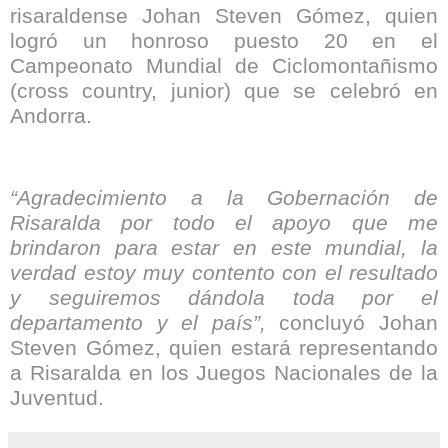
risaraldense Johan Steven Gómez, quien
logró un honroso puesto 20 en el
Campeonato Mundial de Ciclomontañismo
(cross country, junior) que se celebró en
Andorra.
“Agradecimiento a la Gobernación de
Risaralda por todo el apoyo que me
brindaron para estar en este mundial, la
verdad estoy muy contento con el resultado
y seguiremos dándola toda por el
departamento y el país”,
concluyó Johan
Steven Gómez, quien estará representando
a Risaralda en los Juegos Nacionales de la
Juventud.