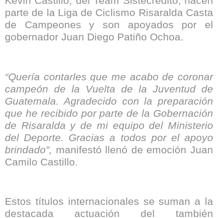
Kevin Castillo, del Team Sistecrédito, hacen
parte de la Liga de Ciclismo Risaralda Casta
de Campeones y son apoyados por el
gobernador Juan Diego Patiño Ochoa.
“Quería contarles que me acabo de coronar
campeón de la Vuelta de la Juventud de
Guatemala. Agradecido con la preparación
que he recibido por parte de la Gobernación
de Risaralda y de mi equipo del Ministerio
del Deporte. Gracias a todos por el apoyo
brindado”,
manifestó llenó de emoción Juan
Camilo Castillo.
Estos títulos internacionales se suman a la
destacada actuación del también