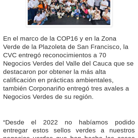
En el marco de la COP16 y en la Zona
Verde de la Plazoleta de San Francisco, la
CVC entregó reconocimientos a 70
Negocios Verdes del Valle del Cauca que se
destacaron por obtener la más alta
calificación en prácticas ambientales,
también Corponariño entregó tres avales a
Negocios Verdes de su región.
“Desde el 2022 no habíamos podido
entregar estos sellos verdes a nuestros