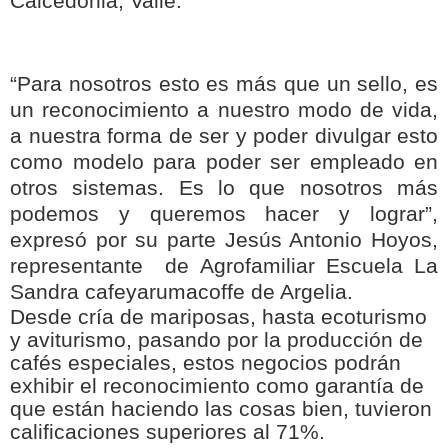
Caicedonia, Valle.
“Para nosotros esto es más que un sello, es
un reconocimiento a nuestro modo de vida,
a nuestra forma de ser y poder divulgar esto
como modelo para poder ser empleado en
otros sistemas. Es lo que nosotros más
podemos y queremos hacer y lograr”,
expresó por su parte Jesús Antonio Hoyos,
representante de Agrofamiliar Escuela La
Sandra cafeyarumacoffe de Argelia.
Desde cría de mariposas, hasta ecoturismo
y aviturismo, pasando por la producción de
cafés especiales, estos negocios podrán
exhibir el reconocimiento como garantía de
que están haciendo las cosas bien, tuvieron
calificaciones superiores al 71%.