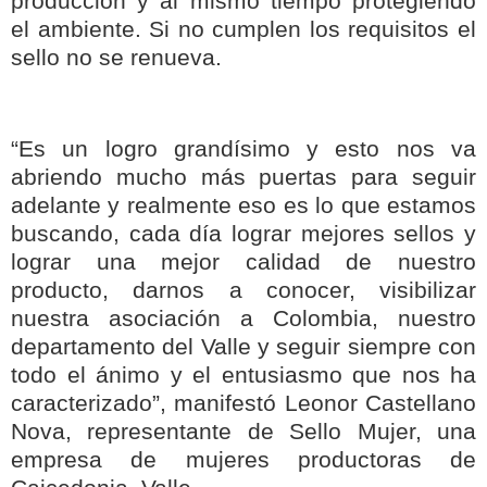
producción y al mismo tiempo protegiendo
el ambiente. Si no cumplen los requisitos el
sello no se renueva.
“Es un logro grandísimo y esto nos va
abriendo mucho más puertas para seguir
adelante y realmente eso es lo que estamos
buscando, cada día lograr mejores sellos y
lograr una mejor calidad de nuestro
producto, darnos a conocer, visibilizar
nuestra asociación a Colombia, nuestro
departamento del Valle y seguir siempre con
todo el ánimo y el entusiasmo que nos ha
caracterizado”, manifestó Leonor Castellano
Nova, representante de Sello Mujer, una
empresa de mujeres productoras de