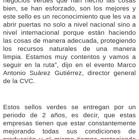
negocios verdes que han hecho las cosas
bien, se han esforzado, son los mejores y
este sello es un reconocimiento que les va a
abrir puertas no solo a nivel nacional sino a
nivel internacional porque están haciendo
las cosas de manera adecuada, protegiendo
los recursos naturales de una manera
limpia. Estamos muy contentos y vamos a
seguir en la ruta”, dijo en el evento Marco
Antonio Suárez Gutiérrez, director general
de la CVC.
Estos sellos verdes se entregan por un
periodo de 2 años, es decir, que estas
empresas tienen que estar constantemente
mejorando todas sus condiciones de