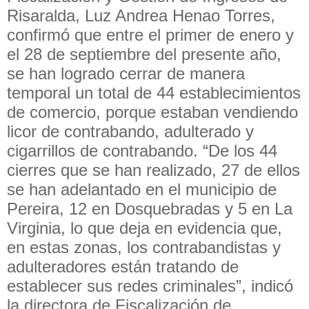
Risaralda, Luz Andrea Henao Torres,
confirmó que entre el primer de enero y
el 28 de septiembre del presente año,
se han logrado cerrar de manera
temporal un total de 44 establecimientos
de comercio, porque estaban vendiendo
licor de contrabando, adulterado y
cigarrillos de contrabando. “De los 44
cierres que se han realizado, 27 de ellos
se han adelantado en el municipio de
Pereira, 12 en Dosquebradas y 5 en La
Virginia, lo que deja en evidencia que,
en estas zonas, los contrabandistas y
adulteradores están tratando de
establecer sus redes criminales”, indicó
la directora de Fiscalización de