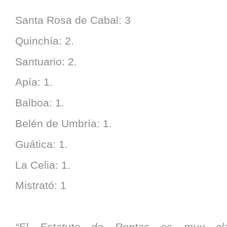
Santa Rosa de Cabal: 3
Quinchía: 2.
Santuario: 2.
Apía: 1.
Balboa: 1.
Belén de Umbría: 1.
Guática: 1.
La Celia: 1.
Mistrató: 1