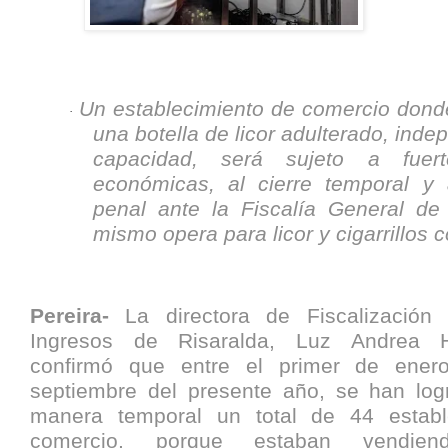
Un establecimiento de comercio dond
·
una botella de licor adulterado, inde
capacidad, será sujeto a fuert
económicas, al cierre temporal y
penal ante la Fiscalía General de
mismo opera para licor y cigarrillos 
Pereira-
La directora de Fiscalización
Ingresos de Risaralda, Luz Andrea H
confirmó que entre el primer de ene
septiembre del presente año, se han log
manera temporal un total de 44 establ
comercio, porque estaban vendien