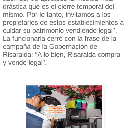
drástica que es el cierre temporal del
mismo. Por lo tanto, invitamos a los
propietarios de estos establecimientos a
cuidar su patrimonio vendiendo legal".
La funcionaria cerró con la frase de la
campaña de la Gobernación de
Risaralda: “A lo bien, Risaralda compra
y vende legal”.