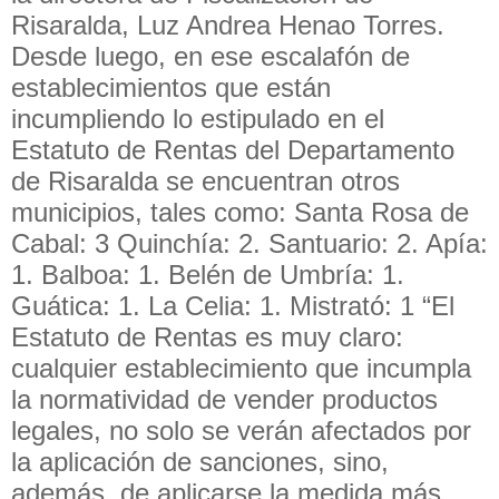
Risaralda, Luz Andrea Henao Torres.
Desde luego, en ese escalafón de
establecimientos que están
incumpliendo lo estipulado en el
Estatuto de Rentas del Departamento
de Risaralda se encuentran otros
municipios, tales como: Santa Rosa de
Cabal: 3 Quinchía: 2. Santuario: 2. Apía:
1. Balboa: 1. Belén de Umbría: 1.
Guática: 1. La Celia: 1. Mistrató: 1 “El
Estatuto de Rentas es muy claro:
cualquier establecimiento que incumpla
la normatividad de vender productos
legales, no solo se verán afectados por
la aplicación de sanciones, sino,
además, de aplicarse la medida más