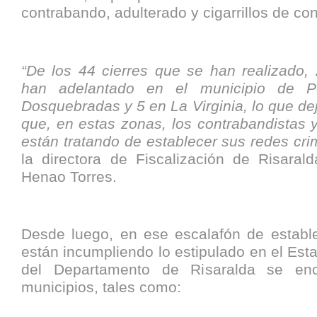
contrabando, adulterado y cigarrillos de co
“De los 44 cierres que se han realizado, 
han adelantado en el municipio de P
Dosquebradas y 5 en La Virginia, lo que de
que, en estas zonas, los contrabandistas 
están tratando de establecer sus redes cri
la directora de Fiscalización de Risaral
Henao Torres.
Desde luego, en ese escalafón de establ
están incumpliendo lo estipulado en el Est
del Departamento de Risaralda se enc
municipios, tales como: