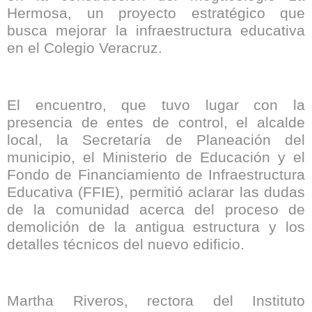
Hermosa, un proyecto estratégico que
busca mejorar la infraestructura educativa
en el Colegio Veracruz.
El encuentro, que tuvo lugar con la
presencia de entes de control, el alcalde
local, la Secretaría de Planeación del
municipio, el Ministerio de Educación y el
Fondo de Financiamiento de Infraestructura
Educativa (FFIE), permitió aclarar las dudas
de la comunidad acerca del proceso de
demolición de la antigua estructura y los
detalles técnicos del nuevo edificio.
Martha Riveros, rectora del Instituto