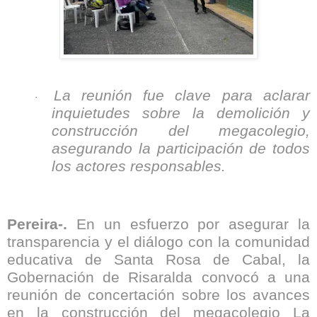
La reunión fue clave para aclarar
·
inquietudes sobre la demolición y
construcción del megacolegio,
asegurando la participación de todos
los actores responsables.
Pereira-.
En un esfuerzo por asegurar la
transparencia y el diálogo con la comunidad
educativa de Santa Rosa de Cabal, la
Gobernación de Risaralda convocó a una
reunión de concertación sobre los avances
en la construcción del megacolegio La