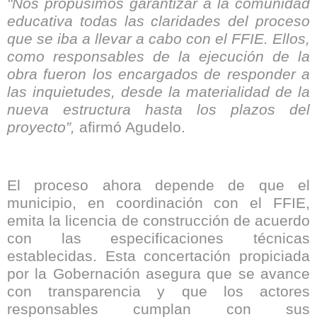
"Nos propusimos garantizar a la comunidad
educativa todas las claridades del proceso
que se iba a llevar a cabo con el FFIE. Ellos,
como responsables de la ejecución de la
obra fueron los encargados de responder a
las inquietudes, desde la materialidad de la
nueva estructura hasta los plazos del
proyecto”,
afirmó Agudelo.
El proceso ahora depende de que el
municipio, en coordinación con el FFIE,
emita la licencia de construcción de acuerdo
con las especificaciones técnicas
establecidas. Esta concertación propiciada
por la Gobernación asegura que se avance
con transparencia y que los actores
responsables cumplan con sus