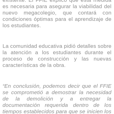
es necesaria para asegurar la viabilidad del
nuevo megacolegio, que contará con
condiciones óptimas para el aprendizaje de
los estudiantes.
La comunidad educativa pidió detalles sobre
la atención a los estudiantes durante el
proceso de construcción y las nuevas
características de la obra.
“En conclusión, podemos decir que el FFIE
se comprometió a demostrar la necesidad
de la demolición y a entregar la
documentación requerida dentro de los
tiempos establecidos para que se inicien los