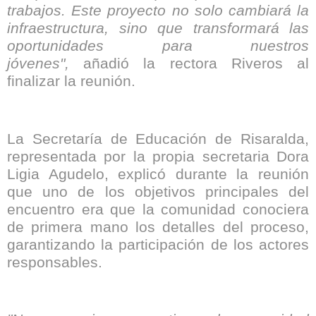
trabajos. Este proyecto no solo cambiará la
infraestructura, sino que transformará las
oportunidades para nuestros
jóvenes",
añadió la rectora Riveros al
finalizar la reunión.
La Secretaría de Educación de Risaralda,
representada por la propia secretaria Dora
Ligia Agudelo, explicó durante la reunión
que uno de los objetivos principales del
encuentro era que la comunidad conociera
de primera mano los detalles del proceso,
garantizando la participación de los actores
responsables.