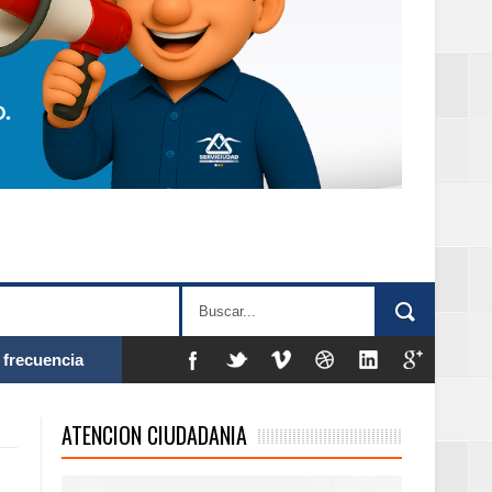
 frecuencia
ATENCION CIUDADANIA