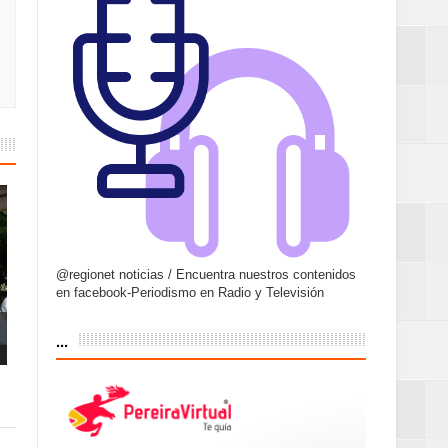
@regionet noticias / Encuentra nuestros contenidos
en facebook-Periodismo en Radio y Televisión
...