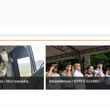
as / Altas temperatur...
ReGionetNoticias / REPORTE ALEXANDE...