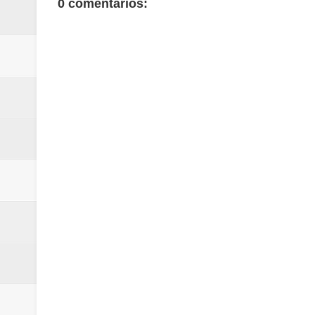
0 comentarios: