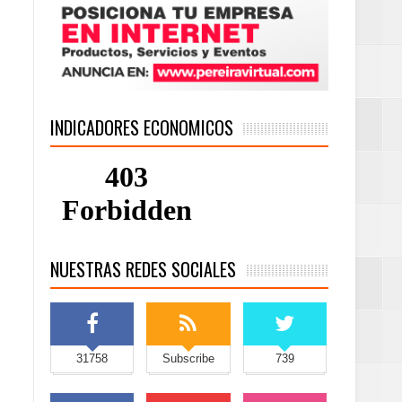
INDICADORES ECONOMICOS
NUESTRAS REDES SOCIALES
31758
Subscribe
739