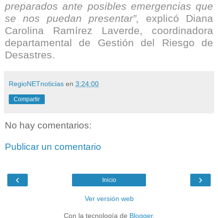
preparados ante posibles emergencias que
se nos puedan presentar”,
explicó Diana
Carolina Ramírez Laverde, coordinadora
departamental de Gestión del Riesgo de
Desastres.
RegioNETnoticias
en
3:24:00
Compartir
No hay comentarios:
Publicar un comentario
‹
›
Inicio
Ver versión web
Con la tecnología de
Blogger
.