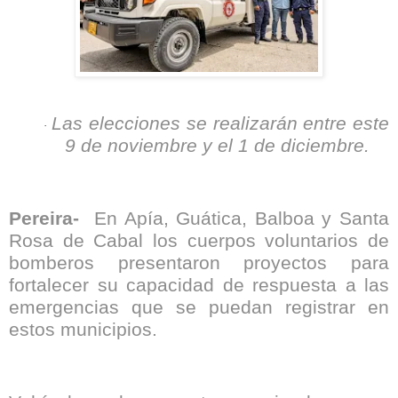
Las elecciones se realizarán entre este
·
9 de noviembre y el 1 de diciembre.
Pereira-
En Apía, Guática, Balboa y Santa
Rosa de Cabal los cuerpos voluntarios de
bomberos presentaron proyectos para
fortalecer su capacidad de respuesta a las
emergencias que se puedan registrar en
estos municipios.