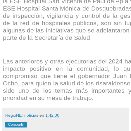
la ESE Hospital San Vicente de Paúl de Apía 
ESE Hospital Santa Mónica de Dosquebradas,
de inspección, vigilancia y control de la ge
de la red de hospitales públicos, son sin l
algunas de las iniciativas que se adelantaron
parte de la Secretaría de Salud.
Las anteriores y otras ejecutorias del 2024 h
impacto positivo en la comunidad, lo que
compromiso que tiene el gobernador Juan 
Ocho, para quien la salud de los risaraldens
sido uno de los temas más importantes 
prioridad en su mesa de trabajo.
RegioNETnoticias
en
1:42:00
Compartir