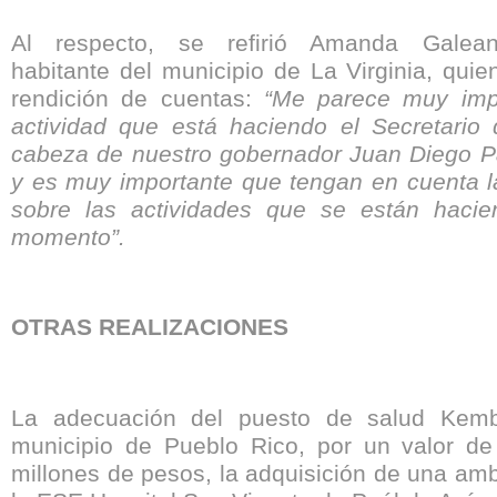
Al respecto, se refirió Amanda Galea
habitante del municipio de La Virginia, quien
rendición de cuentas:
“Me parece muy imp
actividad que está haciendo el Secretario
cabeza de nuestro gobernador Juan Diego P
y es muy importante que tengan en cuenta 
sobre las actividades que se están haci
momento”.
OTRAS REALIZACIONES
La adecuación del puesto de salud Kemb
municipio de Pueblo Rico, por un valor d
millones de pesos, la adquisición de una am