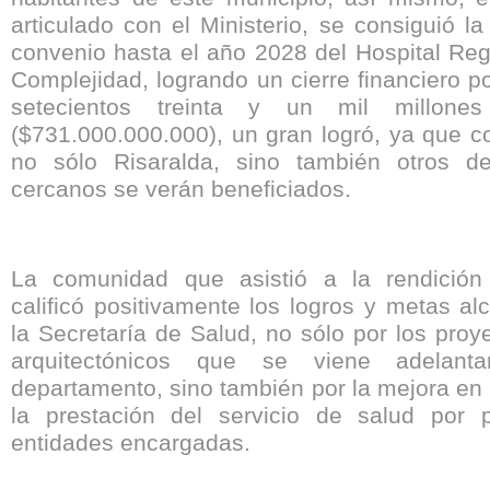
articulado con el Ministerio, se consiguió la
convenio hasta el año 2028 del Hospital Reg
Complejidad, logrando un cierre financiero po
setecientos treinta y un mil millon
($731.000.000.000), un gran logró, ya que c
no sólo Risaralda, sino también otros d
cercanos se verán beneficiados.
La comunidad que asistió a la rendición
calificó positivamente los logros y metas a
la Secretaría de Salud, no sólo por los pro
arquitectónicos que se viene adelan
departamento, sino también por la mejora en 
la prestación del servicio de salud por 
entidades encargadas.