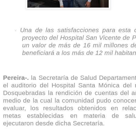
Una de las satisfacciones para esta c
·
proyecto del Hospital San Vicente de P
un valor de más de 16 mil millones d
beneficiará a los más de 12 mil habitan
Pereira-.
la Secretaría de Salud Departament
el auditorio del Hospital Santa Mónica del 
Dosquebradas la rendición de cuentas del a
medio de la cual la comunidad pudo conocer,
evaluar, los resultados obtenidos en rela
metas establecidas en materia de sa
ejecutaron desde dicha Secretaría.