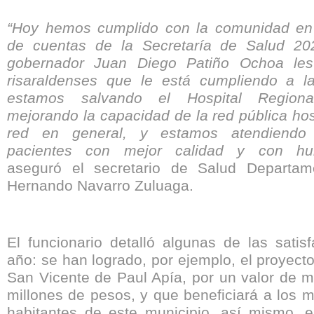
“Hoy hemos cumplido con la comunidad en 
de cuentas de la Secretaría de Salud 20
gobernador Juan Diego Patiño Ochoa les
risaraldenses que le está cumpliendo a l
estamos salvando el Hospital Region
mejorando la capacidad de la red pública hosp
red en general, y estamos atendiendo
pacientes con mejor calidad y con hum
aseguró el secretario de Salud Departam
Hernando Navarro Zuluaga.
El funcionario detalló algunas de las satis
año: se han logrado, por ejemplo, el proyecto
San Vicente de Paul Apía, por un valor de m
millones de pesos, y que beneficiará a los 
habitantes de este municipio, así mismo, e