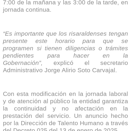
7:00 de la mañana y las 3:00 de la tarde, en
jornada continua.
“Es importante que los risaraldenses tengan
presente este horario para que se
programen si tienen diligencias o trámites
pendientes para hacer en la
Gobernación”,
explicó el secretario
Administrativo Jorge Alirio Soto Carvajal.
Con esta modificación en la jornada laboral
y de atención al público la entidad garantiza
la continuidad y no afectación en la
prestación del servicio. Un anuncio hecho
por la Dirección de Talento Humano a través
del Decreto 025 del 13 de enero de 2025.