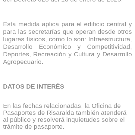
Esta medida aplica para el edificio central y
para las secretarías que operan desde otros
lugares físicos, como lo son: Infraestructura,
Desarrollo Económico y Competitividad,
Deportes, Recreación y Cultura y Desarrollo
Agropecuario.
DATOS DE INTERÉS
En las fechas relacionadas, la Oficina de
Pasaportes de Risaralda también atenderá
al público y resolverá inquietudes sobre el
trámite de pasaporte.