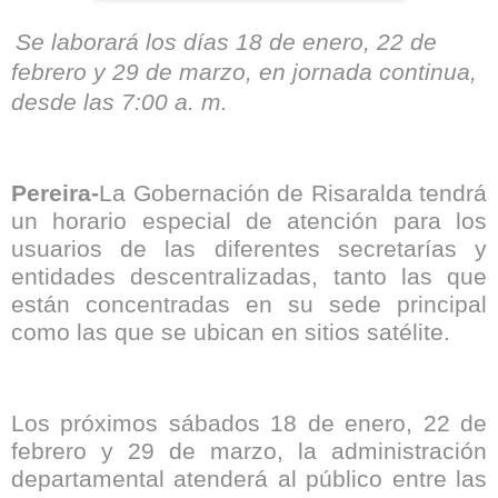
Se laborará los días 18 de enero, 22 de
febrero y 29 de marzo, en jornada continua,
desde las 7:00 a. m.
Pereira-
La Gobernación de Risaralda tendrá
un horario especial de atención para los
usuarios de las diferentes secretarías y
entidades descentralizadas, tanto las que
están concentradas en su sede principal
como las que se ubican en sitios satélite.
Los próximos sábados 18 de enero, 22 de
febrero y 29 de marzo, la administración
departamental atenderá al público entre las