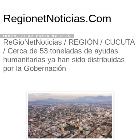
RegionetNoticias.Com
lunes, 27 de enero de 2025
ReGioNetNoticias / REGIÓN / CUCUTA
/ Cerca de 53 toneladas de ayudas
humanitarias ya han sido distribuidas
por la Gobernación