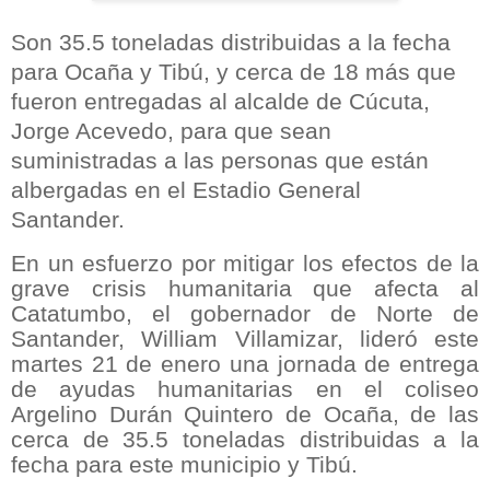
Son 35.5 toneladas distribuidas a la fecha
para Ocaña y Tibú, y cerca de 18 más que
fueron entregadas al alcalde de Cúcuta,
Jorge Acevedo, para que sean
suministradas a las personas que están
albergadas en el Estadio General
Santander.
En un esfuerzo por mitigar los efectos de la
grave crisis humanitaria que afecta al
Catatumbo, el gobernador de Norte de
Santander, William Villamizar, lideró este
martes 21 de enero una jornada de entrega
de ayudas humanitarias en el coliseo
Argelino Durán Quintero de Ocaña, de las
cerca de 35.5 toneladas distribuidas a la
fecha para este municipio y Tibú.