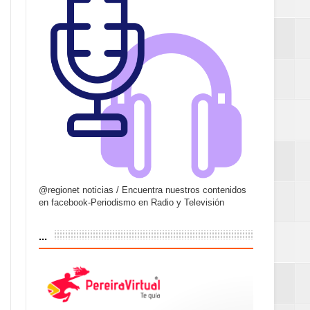
@regionet noticias / Encuentra nuestros contenidos
en facebook-Periodismo en Radio y Televisión
...