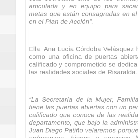
articulada y en equipo para saca
metas que están consagradas en el 
en el Plan de Acción”.
Ella, Ana Lucía Córdoba Velásquez h
como una oficina de puertas abier
calificado y comprometido se dedica
las realidades sociales de Risaralda.
“La Secretaría de la Mujer, Famili
tiene las puertas abiertas con un 
calificado que conoce de las realid
departamento, que bajo la administ
Juan Diego Patiño velaremos porque l