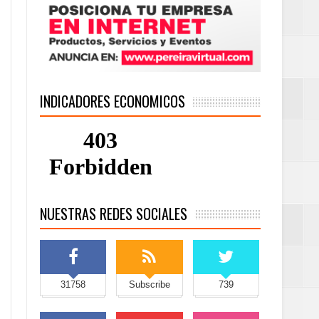
INDICADORES ECONOMICOS
NUESTRAS REDES SOCIALES
31758
Subscribe
739