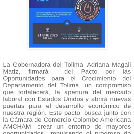
La Gobernadora del Tolima, Adriana Magali
Matiz, firmará
del Pacto por las
Oportunidades para el Crecimiento del
Departamento del Tolima, un compromiso
que fortalecerá, la apertura del mercado
laboral con Estados Unidos y abrirá nuevas
puertas para el desarrollo económico de
nuestra región. Este pacto, busca junto con
la Cámara de Comercio Colombo Americana
AMCHAM, crear un entorno de mayores
oportunidades, impulsando el progreso de