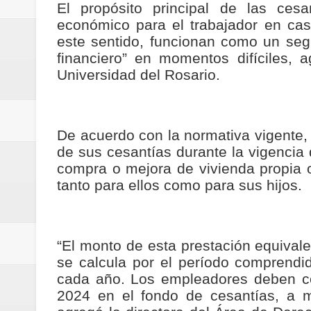
El propósito principal de las ces
económico para el trabajador en cas
este sentido, funcionan como un se
financiero” en momentos difíciles, 
Universidad del Rosario.
De acuerdo con la normativa vigente, l
de sus cesantías durante la vigencia 
compra o mejora de vivienda propia o
tanto para ellos como para sus hijos.
“El monto de esta prestación equivale
se calcula por el período comprendi
cada año. Los empleadores deben co
2024 en el fondo de cesantías, a m