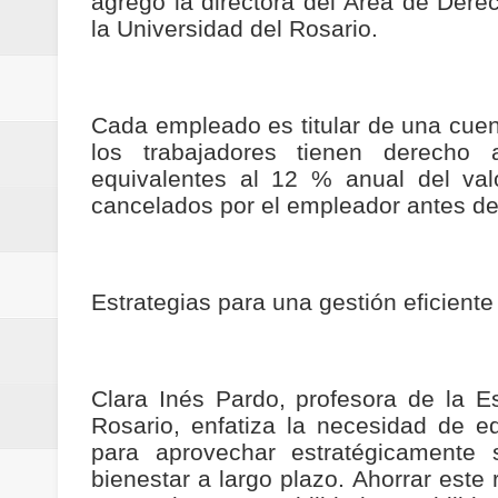
agregó la directora del Área de Dere
la Universidad del Rosario.
Cada empleado es titular de una cuen
los trabajadores tienen derecho 
equivalentes al 12 % anual del val
cancelados por el empleador antes de
Estrategias para una gestión eficiente
Clara Inés Pardo, profesora de la E
Rosario, enfatiza la necesidad de 
para aprovechar estratégicamente
bienestar a largo plazo. Ahorrar este