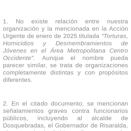
1. No existe relación entre nuestra
organización y la mencionada en la Acción
Urgente de enero de 2025 titulada
"Torturas,
Homicidios y Desmembramientos de
Jóvenes en el Área Metropolitana Centro
Occidente".
Aunque el nombre pueda
parecer similar, se trata de organizaciones
completamente distintas y con propósitos
diferentes.
2. En el citado documento, se mencionan
señalamientos graves contra funcionarios
públicos, incluyendo al alcalde de
Dosquebradas, el Gobernador de Risaralda,