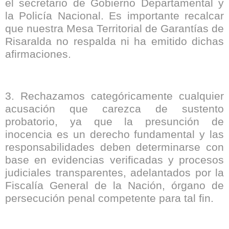
el secretario de Gobierno Departamental y
la Policía Nacional. Es importante recalcar
que nuestra Mesa Territorial de Garantías de
Risaralda no respalda ni ha emitido dichas
afirmaciones.
3. Rechazamos categóricamente cualquier
acusación que carezca de sustento
probatorio, ya que la presunción de
inocencia es un derecho fundamental y las
responsabilidades deben determinarse con
base en evidencias verificadas y procesos
judiciales transparentes, adelantados por la
Fiscalía General de la Nación, órgano de
persecución penal competente para tal fin.