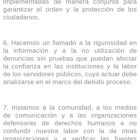
implementadas de manera conjunta para
garantizar el orden y la protección de los
ciudadanos.
6. Hacemos un llamado a la rigurosidad en
la información y a la no utilización de
denuncias sin pruebas que puedan afectar
la confianza en las instituciones y la labor
de los servidores públicos, cuyo actuar debe
analizarse en el marco del debido proceso.
7. Instamos a la comunidad, a los medios
de comunicación y a las organizaciones
defensoras de derechos humanos a no
confundir nuestra labor con la de otras
organizaciones y a verificar las fuentes