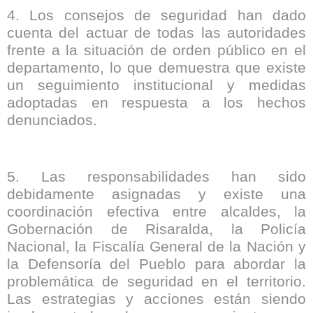
4. Los consejos de seguridad han dado
cuenta del actuar de todas las autoridades
frente a la situación de orden público en el
departamento, lo que demuestra que existe
un seguimiento institucional y medidas
adoptadas en respuesta a los hechos
denunciados.
5. Las responsabilidades han sido
debidamente asignadas y existe una
coordinación efectiva entre alcaldes, la
Gobernación de Risaralda, la Policía
Nacional, la Fiscalía General de la Nación y
la Defensoría del Pueblo para abordar la
problemática de seguridad en el territorio.
Las estrategias y acciones están siendo