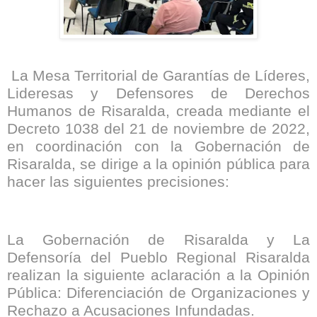
La Mesa Territorial de Garantías de Líderes,
Lideresas y Defensores de Derechos
Humanos de Risaralda, creada mediante el
Decreto 1038 del 21 de noviembre de 2022,
en coordinación con la Gobernación de
Risaralda, se dirige a la opinión pública para
hacer las siguientes precisiones:
La Gobernación de Risaralda y La
Defensoría del Pueblo Regional Risaralda
realizan la siguiente aclaración a la Opinión
Pública: Diferenciación de Organizaciones y
Rechazo a Acusaciones Infundadas.