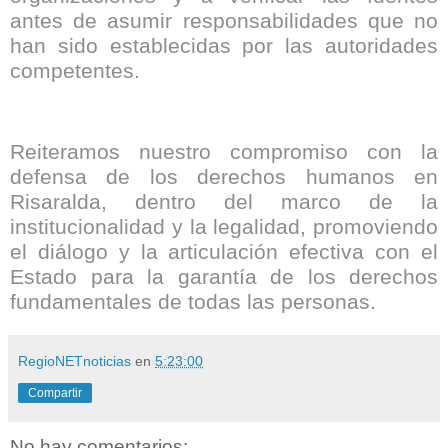
antes de asumir responsabilidades que no
han sido establecidas por las autoridades
competentes.
Reiteramos nuestro compromiso con la
defensa de los derechos humanos en
Risaralda, dentro del marco de la
institucionalidad y la legalidad, promoviendo
el diálogo y la articulación efectiva con el
Estado para la garantía de los derechos
fundamentales de todas las personas.
RegioNETnoticias
en
5:23:00
Compartir
No hay comentarios: