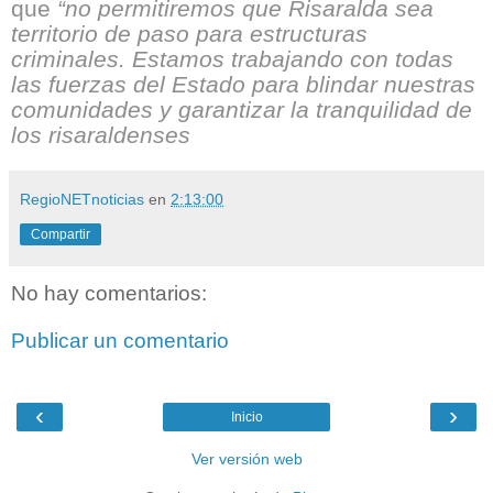
que
“no permitiremos que Risaralda sea
territorio de paso para estructuras
criminales. Estamos trabajando con todas
las fuerzas del Estado para blindar nuestras
comunidades y garantizar la tranquilidad de
los risaraldenses
RegioNETnoticias
en
2:13:00
Compartir
No hay comentarios:
Publicar un comentario
‹
›
Inicio
Ver versión web