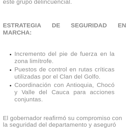
este grupo delincuencial.
ESTRATEGIA DE SEGURIDAD EN
MARCHA:
Incremento del pie de fuerza en la
zona limítrofe.
Puestos de control en rutas críticas
utilizadas por el Clan del Golfo.
Coordinación con Antioquia, Chocó
y Valle del Cauca para acciones
conjuntas.
El gobernador reafirmó su compromiso con
la seguridad del departamento y aseguró