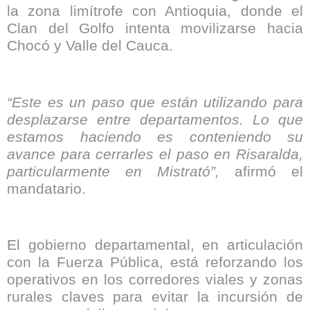
la zona limítrofe con Antioquia, donde el
Clan del Golfo intenta movilizarse hacia
Chocó y Valle del Cauca.
“Este es un paso que están utilizando para
desplazarse entre departamentos. Lo que
estamos haciendo es conteniendo su
avance para cerrarles el paso en Risaralda,
particularmente en Mistrató”,
afirmó el
mandatario.
El gobierno departamental, en articulación
con la Fuerza Pública, está reforzando los
operativos en los corredores viales y zonas
rurales claves para evitar la incursión de