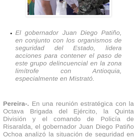
El gobernador Juan Diego Patiño,
en conjunto con los organismos de
seguridad del Estado, lidera
acciones para contener el paso de
este grupo delincuencial en la zona
limítrofe con Antioquia,
especialmente en Mistrató.
Pereira-.
En una reunión estratégica con la
Octava Brigada del Ejército, la Quinta
División y el comando de Policía de
Risaralda, el gobernador Juan Diego Patiño
Ochoa analizó la situación de seguridad en