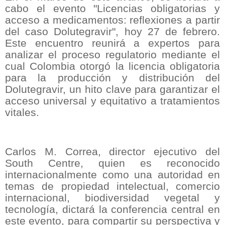
cabo el evento "Licencias obligatorias y
acceso a medicamentos: reflexiones a partir
del caso Dolutegravir", hoy 27 de febrero.
Este encuentro reunirá a expertos para
analizar el proceso regulatorio mediante el
cual Colombia otorgó la licencia obligatoria
para la producción y distribución del
Dolutegravir, un hito clave para garantizar el
acceso universal y equitativo a tratamientos
vitales.
Carlos M. Correa, director ejecutivo del
South Centre, quien es reconocido
internacionalmente como una autoridad en
temas de propiedad intelectual, comercio
internacional, biodiversidad vegetal y
tecnología, dictará la conferencia central en
este evento, para compartir su perspectiva y