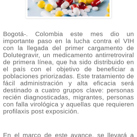
Bogotá-. Colombia este mes dio un
importante paso en la lucha contra el VIH
con la llegada del primer cargamento de
Dolutegravir, un medicamento antirretroviral
de primera línea, que ha sido distribuido en
el país con el objetivo de beneficiar a
poblaciones priorizadas. Este tratamiento de
fácil administración y alta eficacia será
destinado a cuatro grupos clave: personas
recién diagnosticadas, migrantes, personas
con falla virológica y aquellas que requieren
profilaxis post exposición.
En el marco de este avance, se llevará a