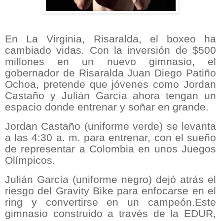
En La Virginia, Risaralda, el boxeo ha
cambiado vidas. Con la inversión de $500
millones en un nuevo gimnasio, el
gobernador de Risaralda Juan Diego Patiño
Ochoa, pretende que jóvenes como Jordan
Castaño y Julián García ahora tengan un
espacio donde entrenar y soñar en grande.
Jordan Castaño (uniforme verde) se levanta
a las 4:30 a. m. para entrenar, con el sueño
de representar a Colombia en unos Juegos
Olímpicos.
Julián García (uniforme negro) dejó atrás el
riesgo del Gravity Bike para enfocarse en el
ring y convertirse en un campeón.Este
gimnasio construido a través de la EDUR,