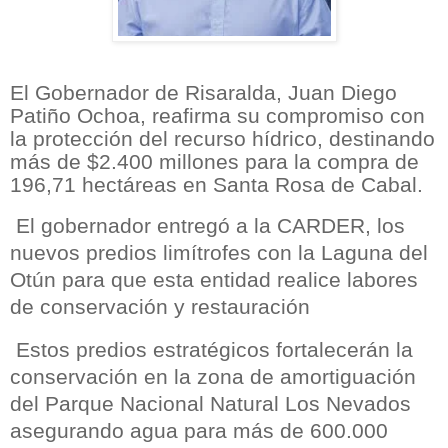
El Gobernador de Risaralda, Juan Diego
Patiño Ochoa, reafirma su compromiso con
la protección del recurso hídrico, destinando
más de $2.400 millones para la compra de
196,71 hectáreas en Santa Rosa de Cabal.
El gobernador entregó a la CARDER, los
nuevos predios limítrofes con la Laguna del
Otún para que esta entidad realice labores
de conservación y restauración
Estos predios estratégicos fortalecerán la
conservación en la zona de amortiguación
del Parque Nacional Natural Los Nevados
asegurando agua para más de 600.000