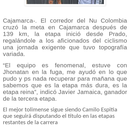
Cajamarca-. El corredor del Nu Colombia
cruzó la meta en Cajamarca después de
139 km, la etapa inició desde Prado,
regalándole a los aficionados del ciclismo
una jornada exigente que tuvo topografía
variada.
“El equipo es fenomenal, estuve con
Jhonatan en la fuga, me ayudó en lo que
pudo y ps nada recuperar para mañana que
sabemos que es la etapa más dura, es la
etapa reina”, indicó Javier Jamaica, ganador
de la tercera etapa.
El mejor tolimense sigue siendo Camilo Espitia
que seguirá disputando el título en las etapas
restantes de la carrera