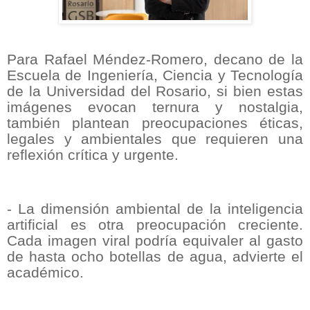
Para Rafael Méndez-Romero, decano de la
Escuela de Ingeniería, Ciencia y Tecnología
de la Universidad del Rosario, si bien estas
imágenes evocan ternura y nostalgia,
también plantean preocupaciones éticas,
legales y ambientales que requieren una
reflexión crítica y urgente.
- La dimensión ambiental de la inteligencia
artificial es otra preocupación creciente.
Cada imagen viral podría equivaler al gasto
de hasta ocho botellas de agua, advierte el
académico.