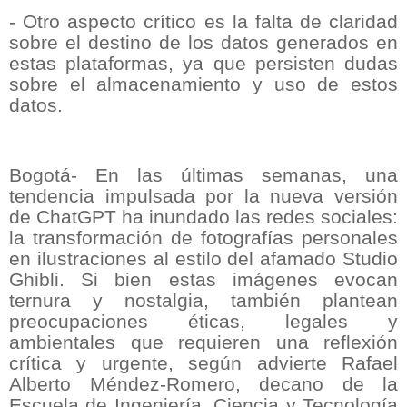
- Otro aspecto crítico es la falta de claridad
sobre el destino de los datos generados en
estas plataformas, ya que persisten dudas
sobre el almacenamiento y uso de estos
datos.
Bogotá- En las últimas semanas, una
tendencia impulsada por la nueva versión
de ChatGPT ha inundado las redes sociales:
la transformación de fotografías personales
en ilustraciones al estilo del afamado Studio
Ghibli. Si bien estas imágenes evocan
ternura y nostalgia, también plantean
preocupaciones éticas, legales y
ambientales que requieren una reflexión
crítica y urgente, según advierte Rafael
Alberto Méndez-Romero, decano de la
Escuela de Ingeniería, Ciencia y Tecnología