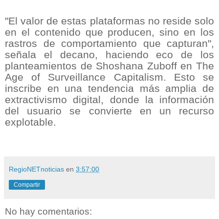
"El valor de estas plataformas no reside solo
en el contenido que producen, sino en los
rastros de comportamiento que capturan",
señala el decano, haciendo eco de los
planteamientos de Shoshana Zuboff en The
Age of Surveillance Capitalism. Esto se
inscribe en una tendencia más amplia de
extractivismo digital, donde la información
del usuario se convierte en un recurso
explotable.
RegioNETnoticias
en
3:57:00
Compartir
No hay comentarios: