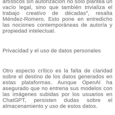
artísticos sin autorización no solo plantea un
vacío legal, sino que también trivializa el
trabajo creativo de décadas", resalta
Méndez-Romero. Esto pone en entredicho
las nociones contemporáneas de autoría y
propiedad intelectual.
Privacidad y el uso de datos personales
Otro aspecto crítico es la falta de claridad
sobre el destino de los datos generados en
estas plataformas. Aunque OpenAI ha
asegurado que no entrena sus modelos con
las imágenes subidas por los usuarios en
ChatGPT, persisten dudas sobre el
almacenamiento y uso de estos datos.