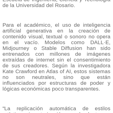
de la Universidad del Rosario.
Para el académico, el uso de inteligencia
artificial generativa en la creación de
contenido visual, textual o sonoro no opera
en el vacío. Modelos como DALL·E,
Midjourney o Stable Diffusion han sido
entrenados con millones de imágenes
extraídas de internet sin el consentimiento
de sus creadores. Según la investigadora
Kate Crawford en Atlas of AI, estos sistemas
no son neutrales, sino que están
influenciados por estructuras de poder y
lógicas económicas poco transparentes.
"La replicación automática de estilos