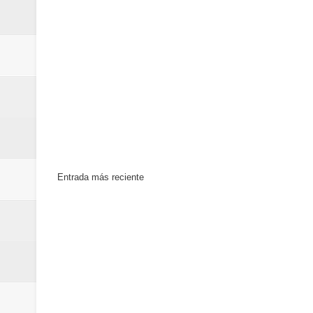
Entrada más reciente