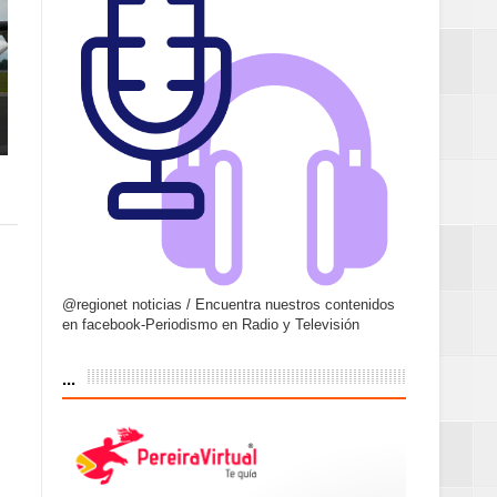
@regionet noticias / Encuentra nuestros contenidos
en facebook-Periodismo en Radio y Televisión
...