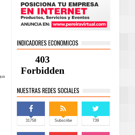
INDICADORES ECONOMICOS
gua
NUESTRAS REDES SOCIALES
31758
Subscribe
739