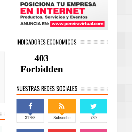
INDICADORES ECONOMICOS
NUESTRAS REDES SOCIALES
31758
Subscribe
739