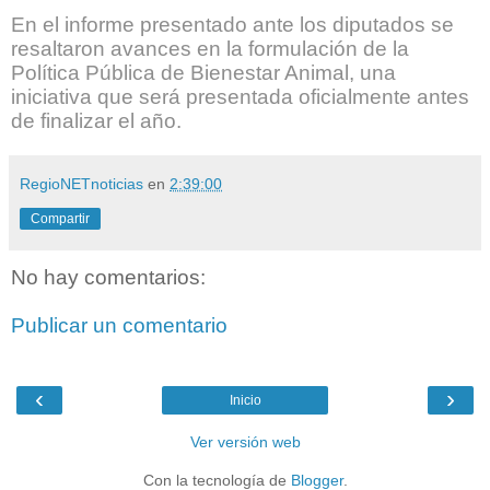
En el informe presentado ante los diputados se
resaltaron avances en la formulación de la
Política Pública de Bienestar Animal, una
iniciativa que será presentada oficialmente antes
de finalizar el año.
RegioNETnoticias
en
2:39:00
Compartir
No hay comentarios:
Publicar un comentario
‹
›
Inicio
Ver versión web
Con la tecnología de
Blogger
.