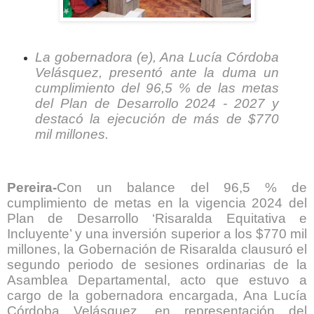
La gobernadora (e), Ana Lucía Córdoba
Velásquez, presentó ante la duma un
cumplimiento del 96,5 % de las metas
del Plan de Desarrollo 2024 - 2027 y
destacó la ejecución de más de $770
mil millones.
Pereira-
Con un balance del 96,5 % de
cumplimiento de metas en la vigencia 2024 del
Plan de Desarrollo ‘Risaralda Equitativa e
Incluyente’ y una inversión superior a los $770 mil
millones, la Gobernación de Risaralda clausuró el
segundo periodo de sesiones ordinarias de la
Asamblea Departamental, acto que estuvo a
cargo de la gobernadora encargada, Ana Lucía
Córdoba Velásquez, en representación del