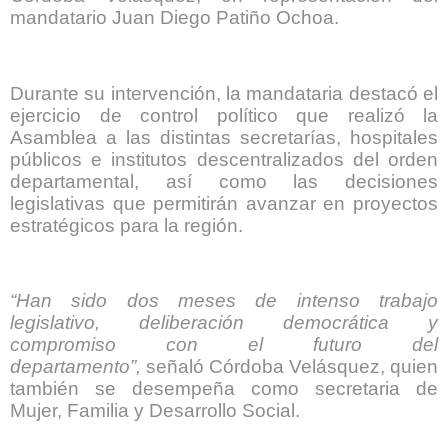
mandatario Juan Diego Patiño Ochoa.
Durante su intervención, la mandataria destacó el
ejercicio de control político que realizó la
Asamblea a las distintas secretarías, hospitales
públicos e institutos descentralizados del orden
departamental, así como las decisiones
legislativas que permitirán avanzar en proyectos
estratégicos para la región.
“Han sido dos meses de intenso trabajo
legislativo, deliberación democrática y
compromiso con el futuro del
departamento”,
señaló Córdoba Velásquez, quien
también se desempeña como secretaria de
Mujer, Familia y Desarrollo Social.