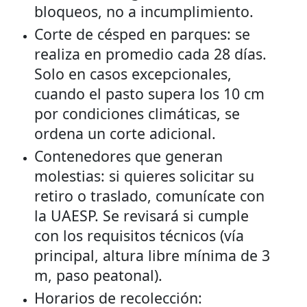
bloqueos, no a incumplimiento.
Corte de césped en parques: se
realiza en promedio cada 28 días.
Solo en casos excepcionales,
cuando el pasto supera los 10 cm
por condiciones climáticas, se
ordena un corte adicional.
Contenedores que generan
molestias: si quieres solicitar su
retiro o traslado, comunícate con
la UAESP. Se revisará si cumple
con los requisitos técnicos (vía
principal, altura libre mínima de 3
m, paso peatonal).
Horarios de recolección: