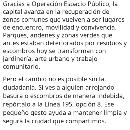
Gracias a Operación Espacio Público, la
capital avanza en la recuperación de
zonas comunes que vuelven a ser lugares
de encuentro, movilidad y convivencia.
Parques, andenes y zonas verdes que
antes estaban deteriorados por residuos y
escombros hoy se transforman con
jardinería, arte urbano y trabajo
comunitario.
Pero el cambio no es posible sin la
ciudadanía. Si ves a alguien arrojando
basura o escombros de manera indebida,
repórtalo a la Línea 195, opción 8. Ese
pequeño gesto ayuda a mantener limpia y
segura la ciudad que compartimos.