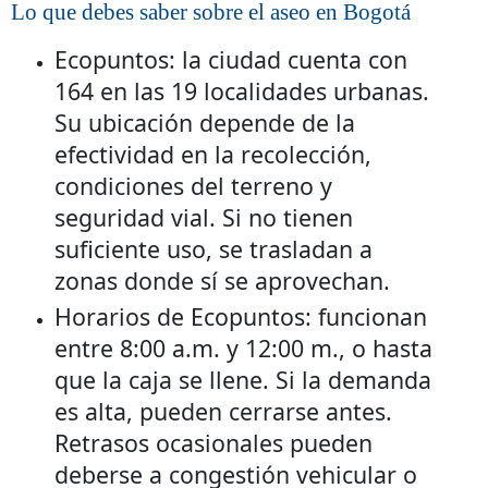
Lo que debes saber sobre el aseo en Bogotá
Ecopuntos: la ciudad cuenta con
164 en las 19 localidades urbanas.
Su ubicación depende de la
efectividad en la recolección,
condiciones del terreno y
seguridad vial. Si no tienen
suficiente uso, se trasladan a
zonas donde sí se aprovechan.
Horarios de Ecopuntos: funcionan
entre 8:00 a.m. y 12:00 m., o hasta
que la caja se llene. Si la demanda
es alta, pueden cerrarse antes.
Retrasos ocasionales pueden
deberse a congestión vehicular o