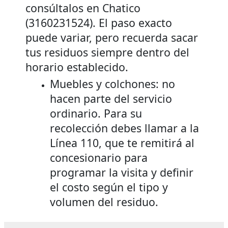
consúltalos en Chatico
(3160231524). El paso exacto
puede variar, pero recuerda sacar
tus residuos siempre dentro del
horario establecido.
Muebles y colchones: no
hacen parte del servicio
ordinario. Para su
recolección debes llamar a la
Línea 110, que te remitirá al
concesionario para
programar la visita y definir
el costo según el tipo y
volumen del residuo.