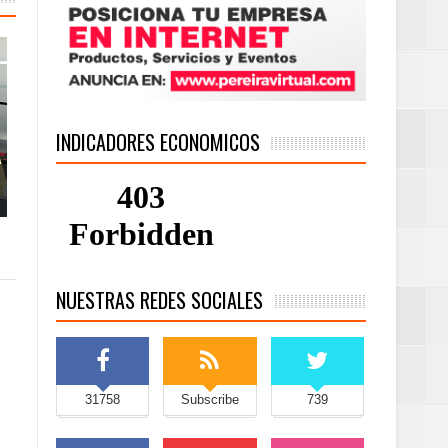
INDICADORES ECONOMICOS
NUESTRAS REDES SOCIALES
31758
Subscribe
739