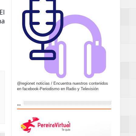
El
na
@regionet noticias / Encuentra nuestros contenidos
en facebook-Periodismo en Radio y Televisión
...