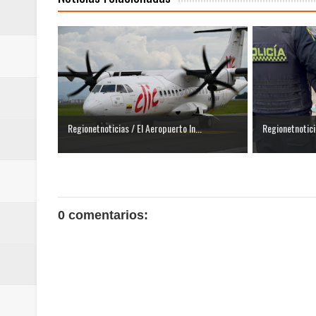
Regionetnoticias / El Aeropuerto In...
Regionetnotici
0 comentarios: