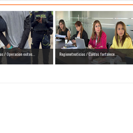
as / Operacion exitos...
Regionetnoticias / Caldas fortalece...