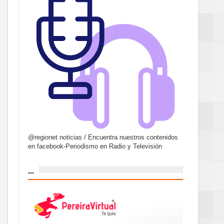
@regionet noticias / Encuentra nuestros contenidos
en facebook-Periodismo en Radio y Televisión
...