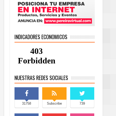
INDICADORES ECONOMICOS
NUESTRAS REDES SOCIALES
31758
Subscribe
739