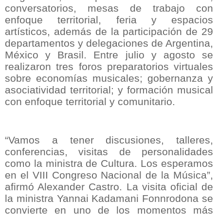
conversatorios, mesas de trabajo con
enfoque territorial, feria y espacios
artísticos, además de la participación de 29
departamentos y delegaciones de Argentina,
México y Brasil. Entre julio y agosto se
realizaron tres foros preparatorios virtuales
sobre economías musicales; gobernanza y
asociatividad territorial; y formación musical
con enfoque territorial y comunitario.
“Vamos a tener discusiones, talleres,
conferencias, visitas de personalidades
como la ministra de Cultura. Los esperamos
en el VIII Congreso Nacional de la Música”,
afirmó Alexander Castro. La visita oficial de
la ministra Yannai Kadamani Fonnrodona se
convierte en uno de los momentos más