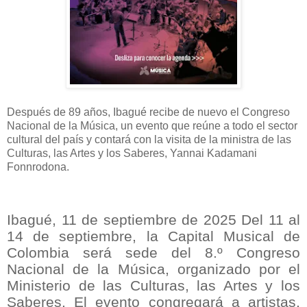
Después de 89 años, Ibagué recibe de nuevo el Congreso
Nacional de la Música, un evento que reúne a todo el sector
cultural del país y contará con la visita de la ministra de las
Culturas, las Artes y los Saberes, Yannai Kadamani
Fonnrodona.
Ibagué, 11 de septiembre de 2025 Del 11 al
14 de septiembre, la Capital Musical de
Colombia será sede del 8.º Congreso
Nacional de la Música, organizado por el
Ministerio de las Culturas, las Artes y los
Saberes. El evento congregará a artistas,