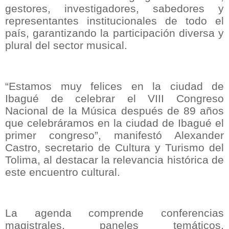
gestores, investigadores, sabedores y
representantes institucionales de todo el
país, garantizando la participación diversa y
plural del sector musical.
“Estamos muy felices en la ciudad de
Ibagué de celebrar el VIII Congreso
Nacional de la Música después de 89 años
que celebráramos en la ciudad de Ibagué el
primer congreso”, manifestó Alexander
Castro, secretario de Cultura y Turismo del
Tolima, al destacar la relevancia histórica de
este encuentro cultural.
La agenda comprende conferencias
magistrales, paneles temáticos,