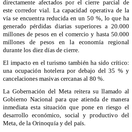
directamente afectados por el cierre parcial de
este corredor vial. La capacidad operativa de la
vía se encuentra reducida en un 50 %, lo que ha
generado pérdidas diarias superiores a 20.000
millones de pesos en el comercio y hasta 50.000
millones de pesos en la economía regional
durante los diez días de cierre.
El impacto en el turismo también ha sido crítico:
una ocupación hotelera por debajo del 35 % y
cancelaciones masivas cercanas al 80 %.
La Gobernación del Meta reitera su llamado al
Gobierno Nacional para que atienda de manera
inmediata esta situación que pone en riesgo el
desarrollo económico, social y productivo del
Meta, de la Orinoquía y del país.