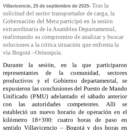
Tras la
Villavicencio, 25 de septiembre de 2025-
solicitud del sector transportador de carga, la
Gobernación del Meta participó en la sesión
extraordinaria de la Asamblea Departamental,
reafirmando su compromiso de analizar y buscar
soluciones a la crítica situación que enfrenta la
vía Bogotá –Orinoquía.
Durante la sesión, en la que participaron
representantes de la comunidad, sectores
productivos y el Gobierno departamental, se
expusieron las conclusiones del Puesto de Mando
Unificado (PMU) adelantado el sábado anterior
con las autoridades competentes. Allí se
estableció un nuevo horario de operación en el
kilómetro 18+300: cuatro horas de paso en
sentido Villavicencio – Bogotá y dos horas en