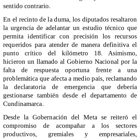
sentido contrario.
En el recinto de la duma, los diputados resaltaron
la urgencia de adelantar un estudio técnico que
permita identificar con precisión los recursos
requeridos para atender de manera definitiva el
punto crítico del kilómetro 18. Asimismo,
hicieron un llamado al Gobierno Nacional por la
falta de respuesta oportuna frente a una
problemática que afecta a medio país, reclamando
la declaratoria de emergencia que debería
gestionarse también desde el departamento de
Cundinamarca.
Desde la Gobernación del Meta se reiteró el
compromiso de acompañar a los sectores
productivos, gremiales y empresariales,