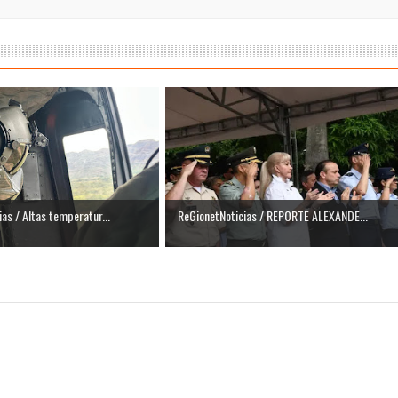
as / Altas temperatur...
ReGionetNoticias / REPORTE ALEXANDE...