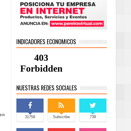
INDICADORES ECONOMICOS
NUESTRAS REDES SOCIALES
gua
31758
Subscribe
739