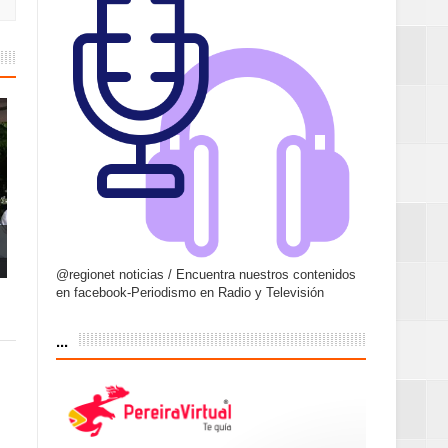
@regionet noticias / Encuentra nuestros contenidos
en facebook-Periodismo en Radio y Televisión
...