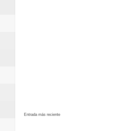
Entrada más reciente