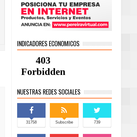
INDICADORES ECONOMICOS
NUESTRAS REDES SOCIALES
31758
Subscribe
739