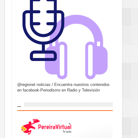
@regionet noticias / Encuentra nuestros contenidos
en facebook-Periodismo en Radio y Televisión
...