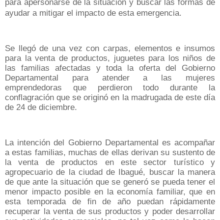
para apersonarse de la situación y buscar las formas de
ayudar a mitigar el impacto de esta emergencia.
Se llegó de una vez con carpas, elementos e insumos
para la venta de productos, juguetes para los niños de
las familias afectadas y toda la oferta del Gobierno
Departamental para atender a las mujeres
emprendedoras que perdieron todo durante la
conflagración que se originó en la madrugada de este día
de 24 de diciembre.
La intención del Gobierno Departamental es acompañar
a estas familias, muchas de ellas derivan su sustento de
la venta de productos en este sector turístico y
agropecuario de la ciudad de Ibagué, buscar la manera
de que ante la situación que se generó se pueda tener el
menor impacto posible en la economía familiar, que en
esta temporada de fin de año puedan rápidamente
recuperar la venta de sus productos y poder desarrollar