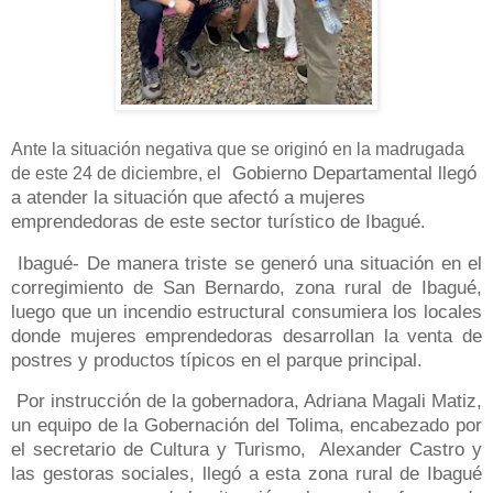
Ante la situación negativa que se originó en la madrugada
Gobierno Departamental llegó
de este 24 de diciembre, el
a atender la situación que afectó a mujeres
emprendedoras de este sector turístico de Ibagué.
Ibagué- De manera triste se generó una situación en el
corregimiento de San Bernardo, zona rural de Ibagué,
luego que un incendio estructural consumiera los locales
donde mujeres emprendedoras desarrollan la venta de
postres y productos típicos en el parque principal.
Por instrucción de la gobernadora, Adriana Magali Matiz,
un equipo de la Gobernación del Tolima, encabezado por
el secretario de Cultura y Turismo,
Alexander Castro y
las gestoras sociales, llegó a esta zona rural de Ibagué