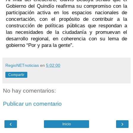
Gobierno del Quindío reafirma su compromiso con la
participación activa en los espacios nacionales de
concertación, con el propósito de contribuir a la
construcción de políticas públicas que respondan a
las necesidades de la ciudadanía y promuevan el
desarrollo regional, en coherencia con su lema de
gobierno “Por y para la gente”.
RegioNETnoticias
en
5:02:00
Compartir
No hay comentarios:
Publicar un comentario
‹
›
Inicio