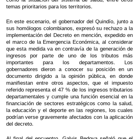
temas prioritarios para los territorios.
En este escenario, el gobernador del Quindío, junto a
sus homólogos colombianos, expresó su rechazo a la
implementación del Decreto en mención, expedido en
el marco de la Emergencia Económica, al considerar
que esta medida va en contravía de la generación de
ingresos por parte de uno de los tributos más
importantes para los departamentos. Los
gobernadores dieron a conocer su posición en un
documento dirigido a la opinión pública, en donde
manifiestan entre otros aspectos, que el impuesto
referido representa el 47 % de los ingresos tributarios
departamentales y cumple una función esencial en la
financiación de sectores estratégicos como la salud,
la educación y el deporte en las regiones, los cuales
podrían verse gravemente afectados con la aplicación
del decreto.
Al final del encuentro, Galvis Bedoya señaló que el