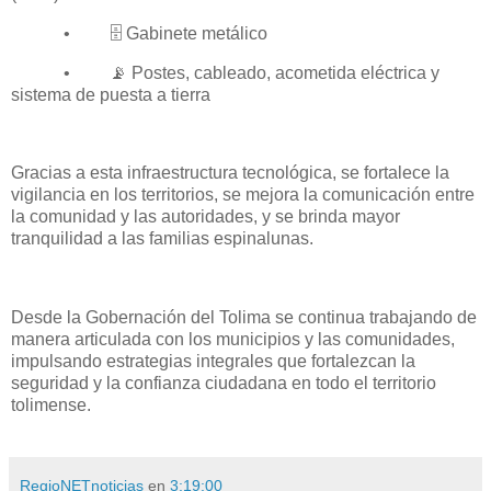
•
🗄️
Gabinete metálico
•
📡
Postes, cableado, acometida eléctrica y
sistema de puesta a tierra
Gracias a esta infraestructura tecnológica, se fortalece la
vigilancia en los territorios, se mejora la comunicación entre
la comunidad y las autoridades, y se brinda mayor
tranquilidad a las familias espinalunas.
Desde la Gobernación del Tolima se continua trabajando de
manera articulada con los municipios y las comunidades,
impulsando estrategias integrales que fortalezcan la
seguridad y la confianza ciudadana en todo el territorio
tolimense.
RegioNETnoticias
en
3:19:00