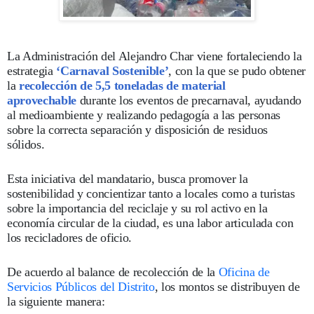
La Administración del Alejandro Char viene fortaleciendo la
estrategia
‘Carnaval Sostenible’
, con la que se pudo obtener
la
recolección de 5,5 toneladas de material
aprovechable
durante los eventos de precarnaval, ayudando
al medioambiente y realizando pedagogía a las personas
sobre la correcta separación y disposición de residuos
sólidos.
Esta iniciativa del mandatario, busca promover la
sostenibilidad y concientizar tanto a locales como a turistas
sobre la importancia del reciclaje y su rol activo en la
economía circular de la ciudad, es una labor articulada con
los recicladores de oficio.
De acuerdo al balance de recolección de la
Oficina de
Servicios Públicos del Distrito
, los montos se distribuyen de
la siguiente manera: