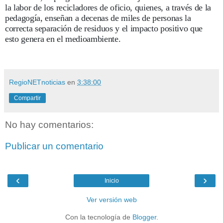
la labor de los recicladores de oficio, quienes, a través de la
pedagogía, enseñan a decenas de miles de personas la
correcta separación de residuos y el impacto positivo que
esto genera en el medioambiente.
RegioNETnoticias
en
3:38:00
Compartir
No hay comentarios:
Publicar un comentario
‹
›
Inicio
Ver versión web
Con la tecnología de
Blogger
.