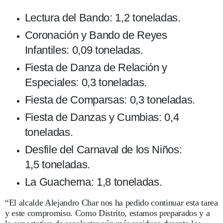
Lectura del Bando: 1,2 toneladas.
Coronación y Bando de Reyes
Infantiles: 0,09 toneladas.
Fiesta de Danza de Relación y
Especiales: 0,3 toneladas.
Fiesta de Comparsas: 0,3 toneladas.
Fiesta de Danzas y Cumbias: 0,4
toneladas.
Desfile del Carnaval de los Niños:
1,5 toneladas.
La Guacherna: 1,8 toneladas.
“El alcalde Alejandro Char nos ha pedido continuar esta tarea
y este compromiso. Como Distrito, estamos preparados y a