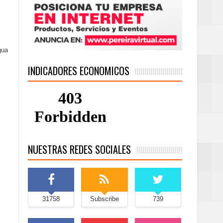
gua
INDICADORES ECONOMICOS
NUESTRAS REDES SOCIALES
31758
Subscribe
739