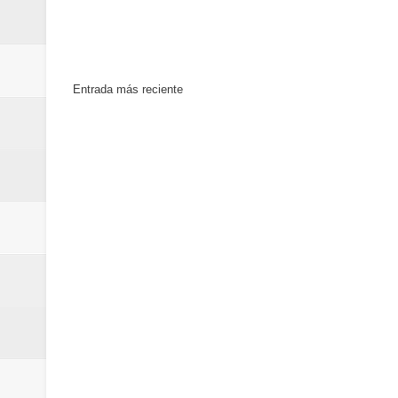
Entrada más reciente