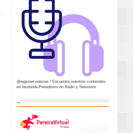
@regionet noticias / Encuentra nuestros contenidos
en facebook-Periodismo en Radio y Televisión
...