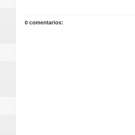
0 comentarios: