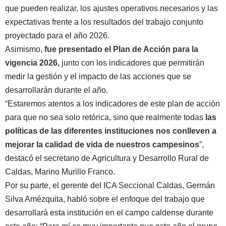
que pueden realizar, los ajustes operativos necesarios y las
expectativas frente a los resultados del trabajo conjunto
proyectado para el año 2026.
Asimismo,
fue presentado el Plan de Acción para la
vigencia 2026,
junto con los indicadores que permitirán
medir la gestión y el impacto de las acciones que se
desarrollarán durante el año.
“Estaremos atentos a los indicadores de este plan de acción
para que no sea solo retórica, sino que realmente todas
las
políticas de las diferentes instituciones nos conlleven a
mejorar la calidad de vida de nuestros campesinos
”,
destacó el secretario de Agricultura y Desarrollo Rural de
Caldas, Marino Murillo Franco.
Por su parte, el gerente del ICA Seccional Caldas, Germán
Silva Amézquita, habló sobre el enfoque del trabajo que
desarrollará esta institución en el campo caldense durante