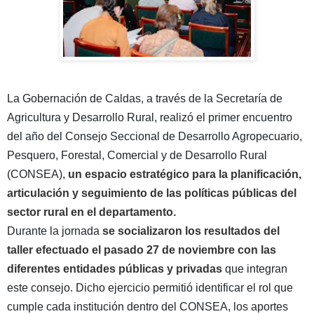
La Gobernación de Caldas, a través de la Secretaría de
Agricultura y Desarrollo Rural, realizó el primer encuentro
del año del Consejo Seccional de Desarrollo Agropecuario,
Pesquero, Forestal, Comercial y de Desarrollo Rural
(CONSEA),
un espacio estratégico para la planificación,
articulación y seguimiento de las políticas públicas del
sector rural en el departamento.
Durante la jornada
se socializaron los resultados del
taller efectuado el pasado 27 de noviembre con las
diferentes entidades públicas y privadas
que integran
este consejo. Dicho ejercicio permitió identificar el rol que
cumple cada institución dentro del CONSEA, los aportes