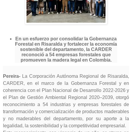
En un esfuerzo por consolidar la Gobernanza
Forestal en Risaralda y fortalecer la economía
sostenible del departamento, la CARDER
reconoció a 54 empresas forestales que
promueven la madera legal en Colombia.
Pereira-
La Corporación Autónoma Regional de Risaralda,
CARDER, en el marco de la Gobernanza Forestal y en
coherencia con el Plan Nacional de Desarrollo 2022-2026 y
el Plan de Gestión Ambiental Regional 2020–2039, otorgó
reconocimiento a 54 industrias y empresas forestales de
transformación y comercialización de productos maderables
y no maderables del departamento, por su aporte a la
legalidad, la sostenibilidad y la competitividad empresarial.