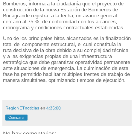
Bomberos, informa a la ciudadanía que el proyecto de
construcción de la nueva Estación de Bomberos de
Bocagrande registra, a la fecha, un avance general
cercano al 75 %, de conformidad con los alcances,
cronograma y condiciones contractuales establecidas.
Uno de los principales hitos alcanzados es la finalización
total del componente estructural, el cual constituía la
ruta decisiva de la obra debido a su complejidad técnica
y a las exigencias propias de una infraestructura
estratégica que debe garantizar operatividad permanente
ante situaciones de emergencia. La culminación de esta
fase ha permitido habilitar múltiples frentes de trabajo de
manera simultánea, optimizando tiempos de ejecución.
RegioNETnoticias
en
4:35:00
Compartir
No hay comentarios: