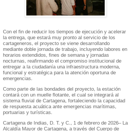
Con el fin de reducir los tiempos de ejecución y acelerar
la entrega, que estará muy pronto al servicio de los
cartageneros, el proyecto se viene desarrollando
mediante doble jornada de trabajo, incluyendo labores en
horarios extendidos, fines de semana y jornadas
nocturnas, reafirmando el compromiso institucional de
entregar a la ciudadanía una infraestructura moderna,
funcional y estratégica para la atención oportuna de
emergencias.
Como parte de las bondades del proyecto, la estación
contará con un muelle flotante, el cual se integrará al
sistema fluvial de Cartagena, fortaleciendo la capacidad
de respuesta acuática ante emergencias marítimas,
portuarias y turísticas.
Cartagena de Indias, D. T. y C., 1 de febrero de 2026– La
Alcaldía Mayor de Cartagena, a través del Cuerpo de