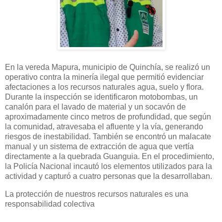
En la vereda Mapura, municipio de Quinchía, se realizó un
operativo contra la minería ilegal que permitió evidenciar
afectaciones a los recursos naturales agua, suelo y flora.
Durante la inspección se identificaron motobombas, un
canalón para el lavado de material y un socavón de
aproximadamente cinco metros de profundidad, que según
la comunidad, atravesaba el afluente y la vía, generando
riesgos de inestabilidad. También se encontró un malacate
manual y un sistema de extracción de agua que vertía
directamente a la quebrada Guanguia. En el procedimiento,
la Policía Nacional incautó los elementos utilizados para la
actividad y capturó a cuatro personas que la desarrollaban.
La protección de nuestros recursos naturales es una
responsabilidad colectiva